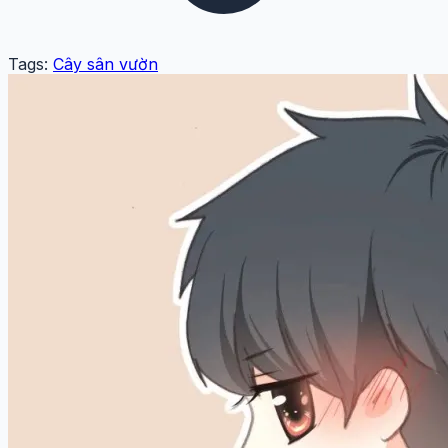
Tags:
Cây sân vườn