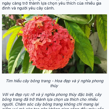
ngày càng trở thành lựa chọn yêu thích của nhiều gia
đình và người yêu cây cảnh.
Tìm hiểu cây bông trang - Hoa đẹp và ý nghĩa phong
thủy
Với vẻ đẹp rực rỡ và ý nghĩa phong thủy đặc biệt, cây
bông trang đã trở thành lựa chọn ưa thích cho nhiều
người. Chăm sóc cây bông trang không chỉ mang lại