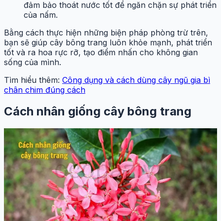
đảm bảo thoát nước tốt để ngăn chặn sự phát triển
của nấm.
Bằng cách thực hiện những biện pháp phòng trừ trên,
bạn sẽ giúp cây bông trang luôn khỏe mạnh, phát triển
tốt và ra hoa rực rỡ, tạo điểm nhấn cho không gian
sống của mình.
Tìm hiểu thêm:
Công dụng và cách dùng cây ngũ gia bì
chân chim đúng cách
Cách nhân giống cây bông trang