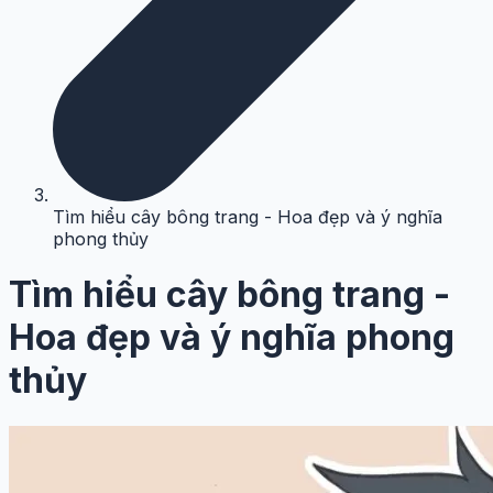
Tìm hiểu cây bông trang - Hoa đẹp và ý nghĩa
phong thủy
Tìm hiểu cây bông trang -
Hoa đẹp và ý nghĩa phong
thủy