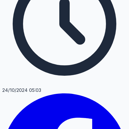
24/10/2024 05:03