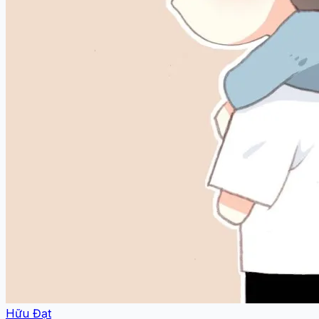
Hữu Đạt