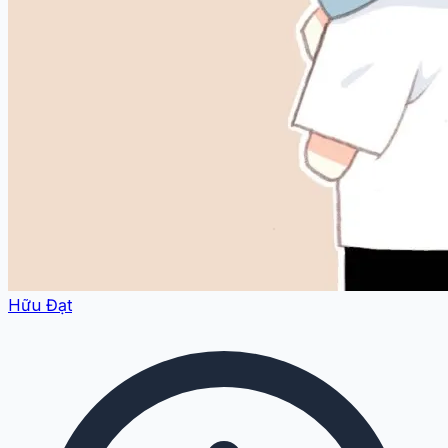
Hữu Đạt