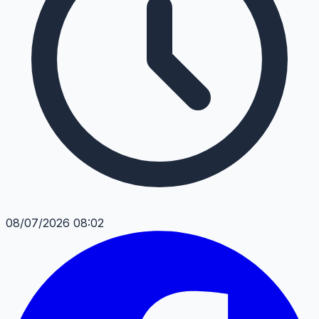
08/07/2026 08:02