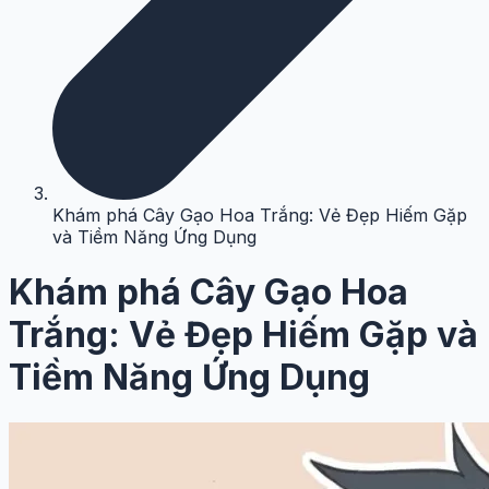
Khám phá Cây Gạo Hoa Trắng: Vẻ Đẹp Hiếm Gặp
và Tiềm Năng Ứng Dụng
Khám phá Cây Gạo Hoa
Trắng: Vẻ Đẹp Hiếm Gặp và
Tiềm Năng Ứng Dụng