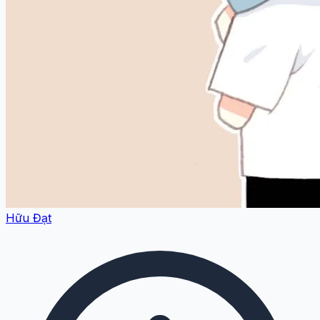
Hữu Đạt