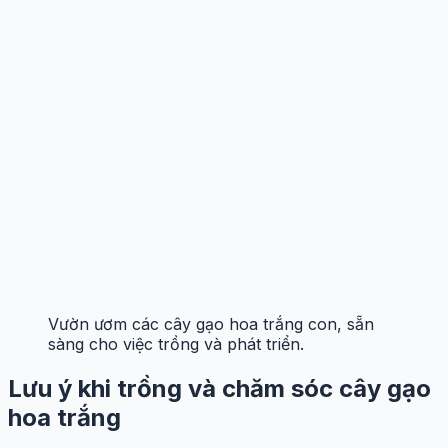
Vườn ươm các cây gạo hoa trắng con, sẵn
sàng cho việc trồng và phát triển.
Lưu ý khi trồng và chăm sóc cây gạo
hoa trắng