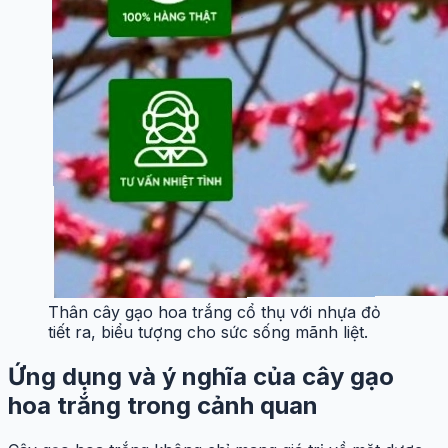
Thân cây gạo hoa trắng cổ thụ với nhựa đỏ
tiết ra, biểu tượng cho sức sống mãnh liệt.
Ứng dụng và ý nghĩa của cây gạo
hoa trắng trong cảnh quan