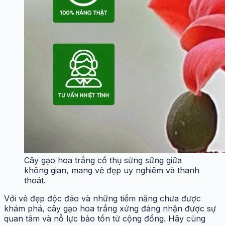
Cây gạo hoa trắng cổ thụ sừng sững giữa
không gian, mang vẻ đẹp uy nghiêm và thanh
thoát.
Với vẻ đẹp độc đáo và những tiềm năng chưa được
khám phá, cây gạo hoa trắng xứng đáng nhận được sự
quan tâm và nỗ lực bảo tồn từ cộng đồng. Hãy cùng