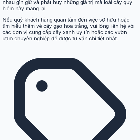
nhau gìn giữ và phát huy những giá trị mà loài cây quý
hiếm này mang lại.
Nếu quý khách hàng quan tâm đến việc sở hữu hoặc
tìm hiểu thêm về cây gạo hoa trắng, vui lòng liên hệ với
các đơn vị cung cấp cây xanh uy tín hoặc các vườn
ươm chuyên nghiệp để được tư vấn chi tiết nhất.