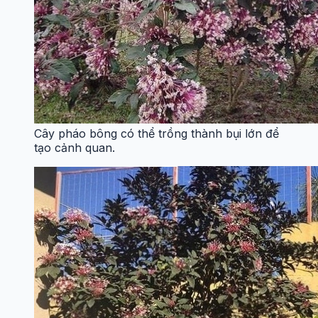
Cây pháo bông có thể trồng thành bụi lớn để
tạo cảnh quan.