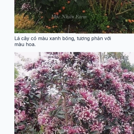
Lá cây có màu xanh bóng, tương phản với
màu hoa.