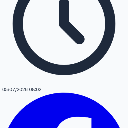
05/07/2026 08:02