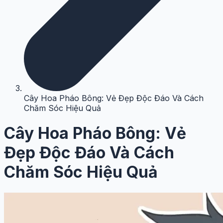
Cây Hoa Pháo Bông: Vẻ Đẹp Độc Đáo Và Cách
Chăm Sóc Hiệu Quả
Cây Hoa Pháo Bông: Vẻ
Đẹp Độc Đáo Và Cách
Chăm Sóc Hiệu Quả