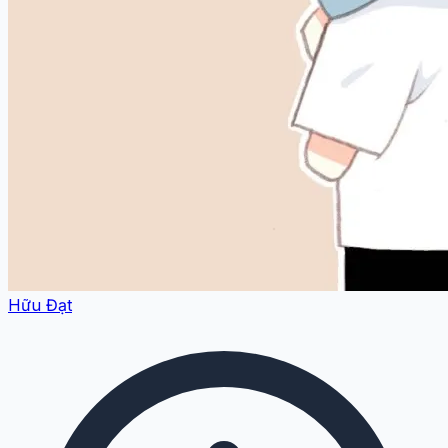
Hữu Đạt