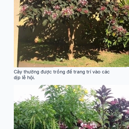
Cây thường được trồng để trang trí vào các
dịp lễ hội.