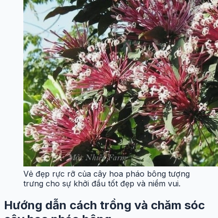
Vẻ đẹp rực rỡ của cây hoa pháo bông tượng
trưng cho sự khởi đầu tốt đẹp và niềm vui.
Hướng dẫn cách trồng và chăm sóc