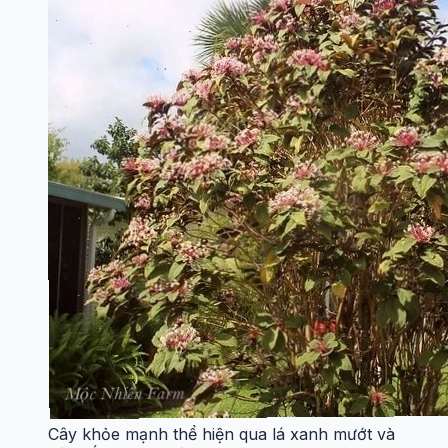
Cây khỏe mạnh thể hiện qua lá xanh mướt và