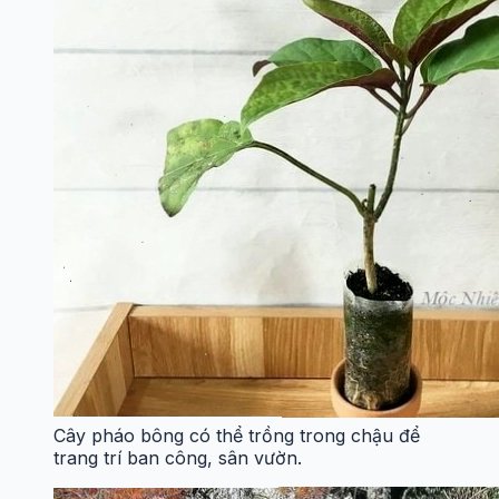
Cây pháo bông có thể trồng trong chậu để
trang trí ban công, sân vườn.