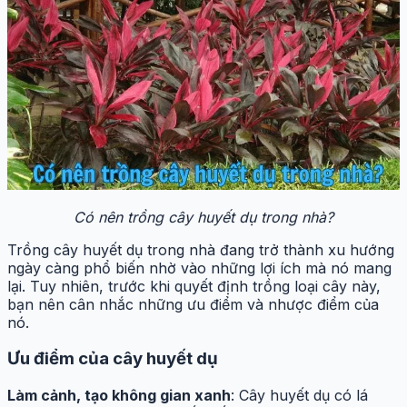
Có nên trồng cây huyết dụ trong nhà?
Trồng cây huyết dụ trong nhà đang trở thành xu hướng
ngày càng phổ biến nhờ vào những lợi ích mà nó mang
lại. Tuy nhiên, trước khi quyết định trồng loại cây này,
bạn nên cân nhắc những ưu điểm và nhược điểm của
nó.
Ưu điểm của cây huyết dụ
Làm cảnh, tạo không gian xanh
: Cây huyết dụ có lá