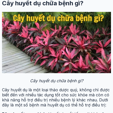
Cây huyết dụ chữa bệnh gì?
Cây huyết dụ chữa bệnh gì?
Cây huyết dụ là một loại thảo dược quý, không chỉ được
biết đến với nhiều tác dụng tốt cho sức khỏe mà còn có
khả năng hỗ trợ điều trị nhiều bệnh lý khác nhau. Dưới
đây là một số bệnh mà huyết dụ có thể hỗ trợ điều trị: