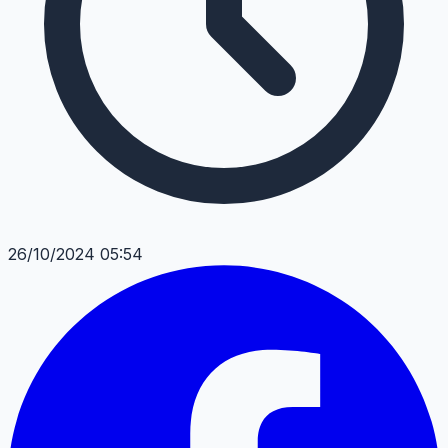
26/10/2024 05:54