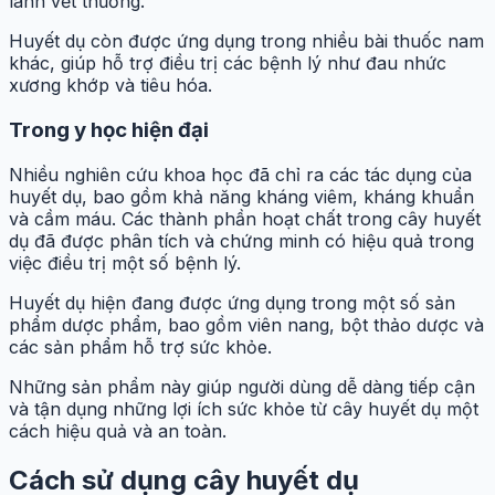
lành vết thương.
Huyết dụ còn được ứng dụng trong nhiều bài thuốc nam
khác, giúp hỗ trợ điều trị các bệnh lý như đau nhức
xương khớp và tiêu hóa.
Trong y học hiện đại
Nhiều nghiên cứu khoa học đã chỉ ra các tác dụng của
huyết dụ, bao gồm khả năng kháng viêm, kháng khuẩn
và cầm máu. Các thành phần hoạt chất trong cây huyết
dụ đã được phân tích và chứng minh có hiệu quả trong
việc điều trị một số bệnh lý.
Huyết dụ hiện đang được ứng dụng trong một số sản
phẩm dược phẩm, bao gồm viên nang, bột thảo dược và
các sản phẩm hỗ trợ sức khỏe.
Những sản phẩm này giúp người dùng dễ dàng tiếp cận
và tận dụng những lợi ích sức khỏe từ cây huyết dụ một
cách hiệu quả và an toàn.
Cách sử dụng cây huyết dụ