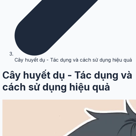
Cây huyết dụ - Tác dụng và cách sử dụng hiệu quả
Cây huyết dụ - Tác dụng và
cách sử dụng hiệu quả