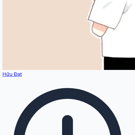
Hữu Đạt