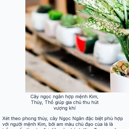
Cây ngọc ngân hợp mệnh Kim,
Thủy, Thổ giúp gia chủ thu hút
vượng khí
Xét theo phong thủy, cây Ngọc Ngân đặc biệt phù hợp
với người mệnh Kim, bởi am màu chủ đạo của lá là