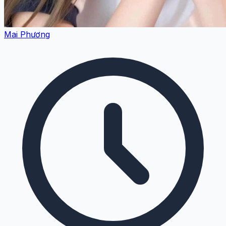
Mai Phương