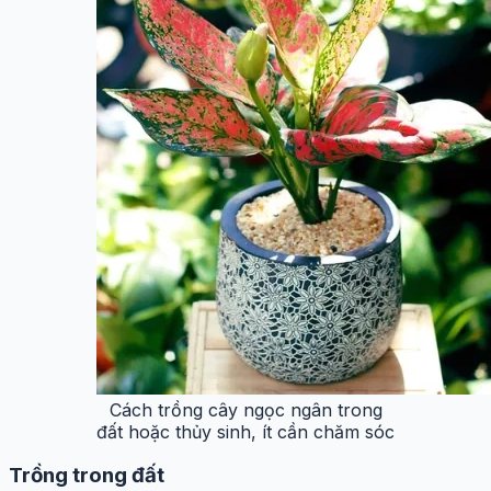
Cách trồng cây ngọc ngân trong
đất hoặc thủy sinh, ít cần chăm sóc
Trồng trong đất