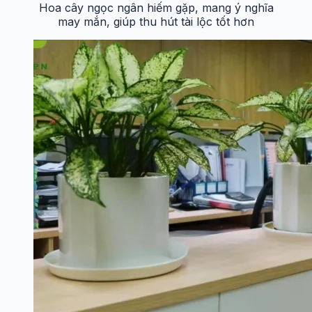
Hoa cây ngọc ngân hiếm gặp, mang ý nghĩa
may mắn, giúp thu hút tài lộc tốt hơn