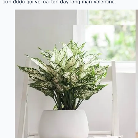
còn được gọi với cái tên đầy lãng mạn Valentine.