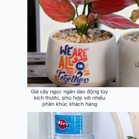
Giá cây ngọc ngân dao động tùy
kích thước, phù hợp với nhiều
phân khúc khách hàng