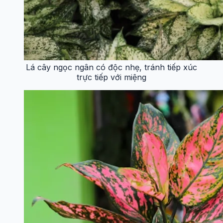
Lá cây ngọc ngân có độc nhẹ, tránh tiếp xúc
trực tiếp với miệng