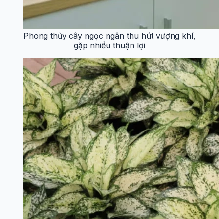
Phong thủy cây ngọc ngân thu hút vượng khí,
gặp nhiều thuận lợi