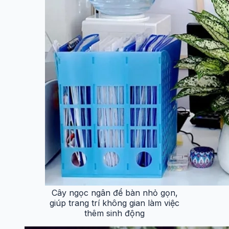
Cây ngọc ngân để bàn nhỏ gọn,
giúp trang trí không gian làm việc
thêm sinh động