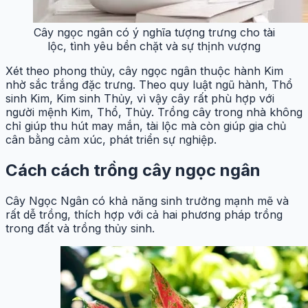
Cây ngọc ngân có ý nghĩa tượng trưng cho tài
lộc, tình yêu bền chặt và sự thịnh vượng
Xét theo phong thủy, cây ngọc ngân thuộc hành Kim
nhờ sắc trắng đặc trưng. Theo quy luật ngũ hành, Thổ
sinh Kim, Kim sinh Thủy, vì vậy cây rất phù hợp với
người mệnh Kim, Thổ, Thủy. Trồng cây trong nhà không
chỉ giúp thu hút may mắn, tài lộc mà còn giúp gia chủ
cân bằng cảm xúc, phát triển sự nghiệp.
Cách cách trồng cây ngọc ngân
Cây Ngọc Ngân có khả năng sinh trưởng mạnh mẽ và
rất dễ trồng, thích hợp với cả hai phương pháp trồng
trong đất và trồng thủy sinh.