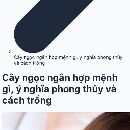
Cây ngọc ngân hợp mệnh gì, ý nghĩa phong thủy
và cách trồng
Cây ngọc ngân hợp mệnh
gì, ý nghĩa phong thủy và
cách trồng