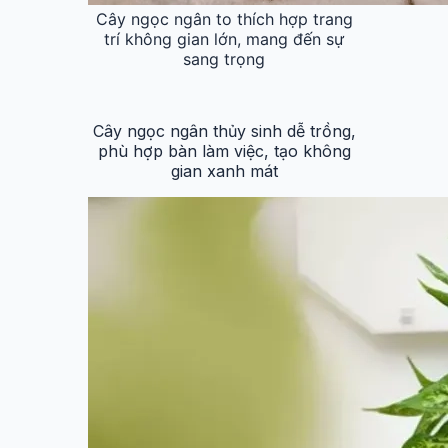
Cây ngọc ngân to thích hợp trang
trí không gian lớn, mang đến sự
sang trọng
Cây ngọc ngân thủy sinh dễ trồng,
phù hợp bàn làm việc, tạo không
gian xanh mát