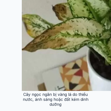
Cây ngọc ngân bị vàng lá do thiếu
nước, ánh sáng hoặc đất kém dinh
dưỡng