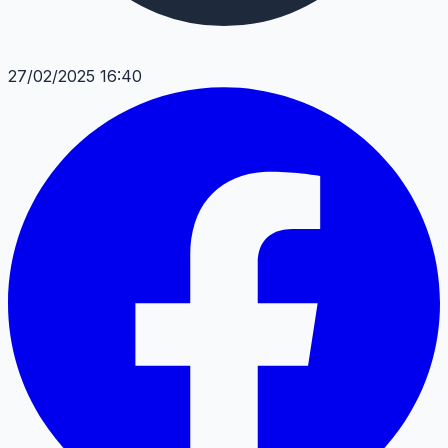
27/02/2025 16:40