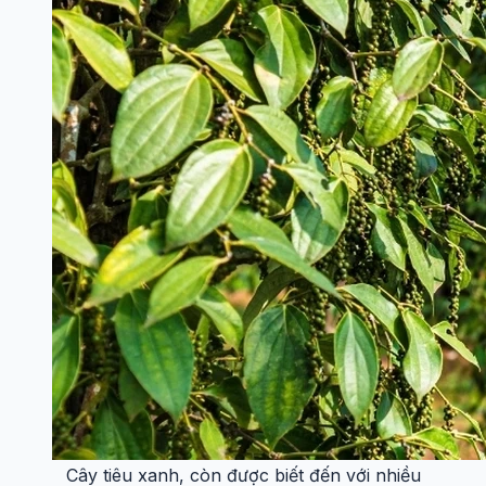
Cây tiêu xanh, còn được biết đến với nhiều