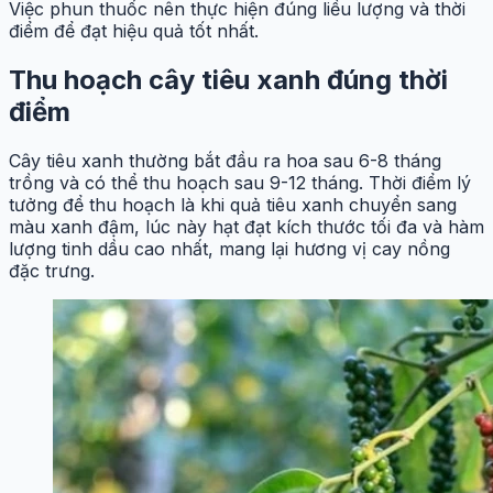
Việc phun thuốc nên thực hiện đúng liều lượng và thời
điểm để đạt hiệu quả tốt nhất.
Thu hoạch cây tiêu xanh đúng thời
điểm
Cây tiêu xanh thường bắt đầu ra hoa sau 6-8 tháng
trồng và có thể thu hoạch sau 9-12 tháng. Thời điểm lý
tưởng để thu hoạch là khi quả tiêu xanh chuyển sang
màu xanh đậm, lúc này hạt đạt kích thước tối đa và hàm
lượng tinh dầu cao nhất, mang lại hương vị cay nồng
đặc trưng.