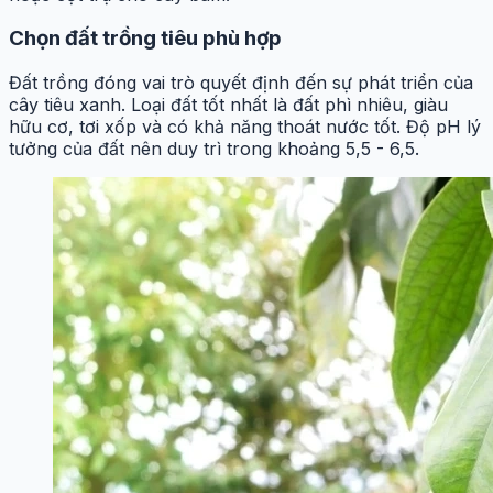
Chọn đất trồng tiêu phù hợp
Đất trồng đóng vai trò quyết định đến sự phát triển của
cây tiêu xanh. Loại đất tốt nhất là đất phì nhiêu, giàu
hữu cơ, tơi xốp và có khả năng thoát nước tốt. Độ pH lý
tưởng của đất nên duy trì trong khoảng 5,5 - 6,5.