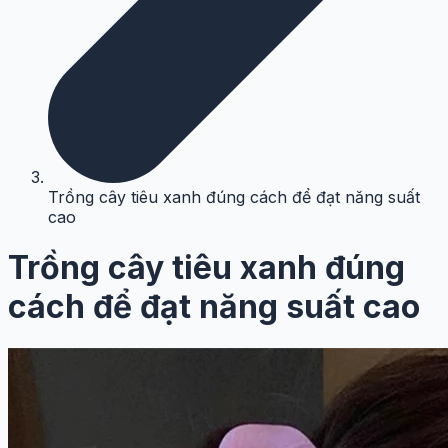
Trồng cây tiêu xanh đúng cách để đạt năng suất
cao
Trồng cây tiêu xanh đúng
cách để đạt năng suất cao