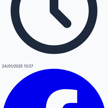
24/01/2025 13:37