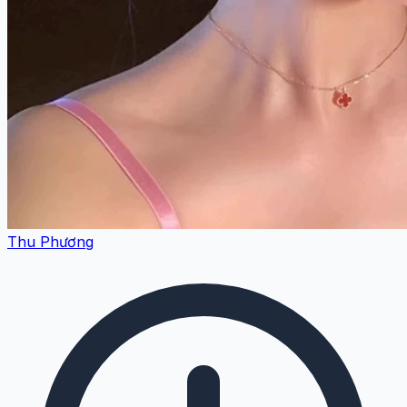
Thu Phương