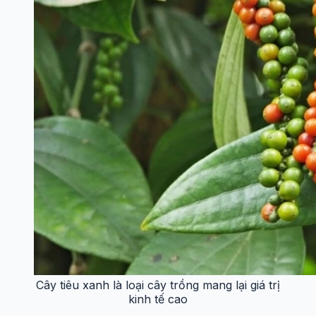
Cây tiêu xanh là loại cây trồng mang lại giá trị
kinh tế cao