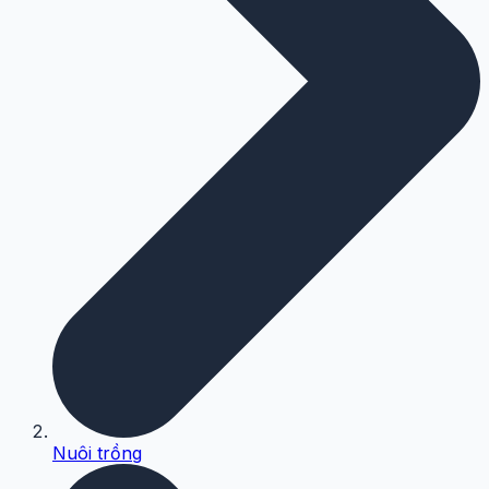
Nuôi trồng