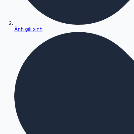
Ảnh gái xinh