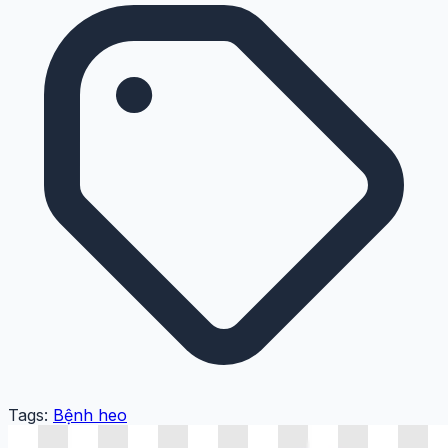
Tags:
Bệnh heo