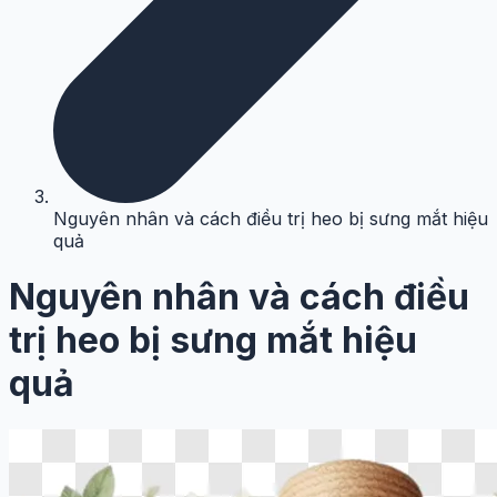
Nguyên nhân và cách điều trị heo bị sưng mắt hiệu
quả
Nguyên nhân và cách điều
trị heo bị sưng mắt hiệu
quả