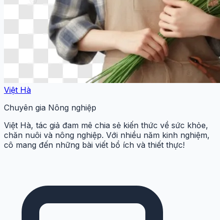
Việt Hà
Chuyên gia Nông nghiệp
Việt Hà, tác giả đam mê chia sẻ kiến thức về sức khỏe,
chăn nuôi và nông nghiệp. Với nhiều năm kinh nghiệm,
cô mang đến những bài viết bổ ích và thiết thực!