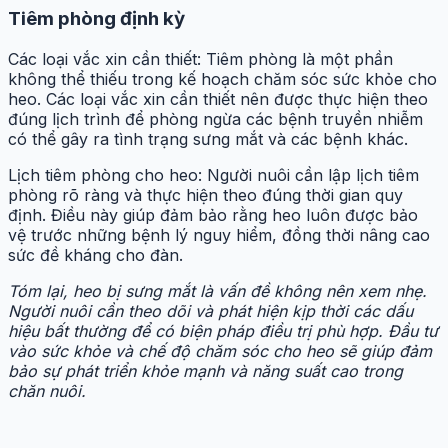
Tiêm phòng định kỳ
Các loại vắc xin cần thiết: Tiêm phòng là một phần
không thể thiếu trong kế hoạch chăm sóc sức khỏe cho
heo. Các loại vắc xin cần thiết nên được thực hiện theo
đúng lịch trình để phòng ngừa các bệnh truyền nhiễm
có thể gây ra tình trạng sưng mắt và các bệnh khác.
Lịch tiêm phòng cho heo: Người nuôi cần lập lịch tiêm
phòng rõ ràng và thực hiện theo đúng thời gian quy
định. Điều này giúp đảm bảo rằng heo luôn được bảo
vệ trước những bệnh lý nguy hiểm, đồng thời nâng cao
sức đề kháng cho đàn.
Tóm lại, heo bị sưng mắt là vấn đề không nên xem nhẹ.
Người nuôi cần theo dõi và phát hiện kịp thời các dấu
hiệu bất thường để có biện pháp điều trị phù hợp. Đầu tư
vào sức khỏe và chế độ chăm sóc cho heo sẽ giúp đảm
bảo sự phát triển khỏe mạnh và năng suất cao trong
chăn nuôi.