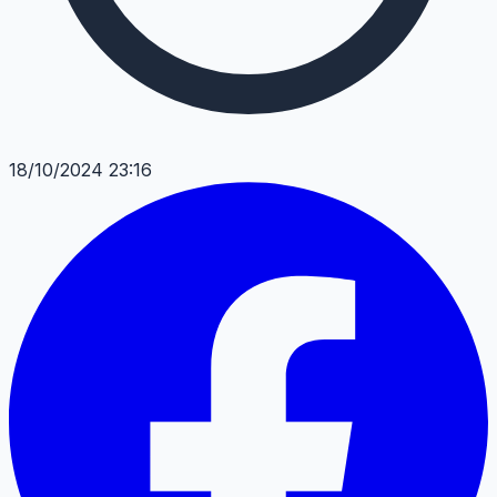
18/10/2024 23:16