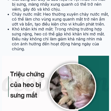
bị sưng, màng nhầy xung quanh có thể trở nên
viêm, gây đỏ và khó chịu.
Chảy nước mắt: Heo thường xuyên chảy nước mắt,
có thể làm cho vùng xung quanh mắt trở nên ẩm
ướt và bẩn, tạo điều kiện cho vi khuẩn phát triển.
Khó khăn khi mở mắt: Trong những trường hợp
sưng nặng, heo có thể gặp khó khăn khi mở mắt.
Điều này không chỉ làm giảm khả năng nhìn mà
còn ảnh hưởng đến hoạt động hàng ngày của
chúng.