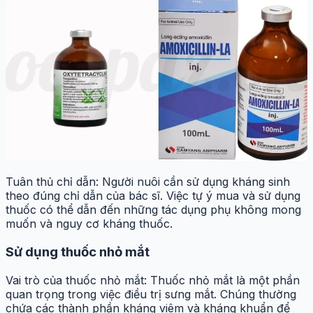
Tuân thủ chỉ dẫn: Người nuôi cần sử dụng kháng sinh
theo đúng chỉ dẫn của bác sĩ. Việc tự ý mua và sử dụng
thuốc có thể dẫn đến những tác dụng phụ không mong
muốn và nguy cơ kháng thuốc.
Sử dụng thuốc nhỏ mắt
Vai trò của thuốc nhỏ mắt: Thuốc nhỏ mắt là một phần
quan trọng trong việc điều trị sưng mắt. Chúng thường
chứa các thành phần kháng viêm và kháng khuẩn để