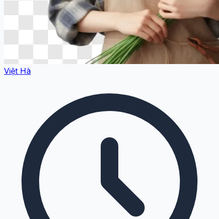
Việt Hà