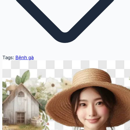
Tags:
Bệnh gà