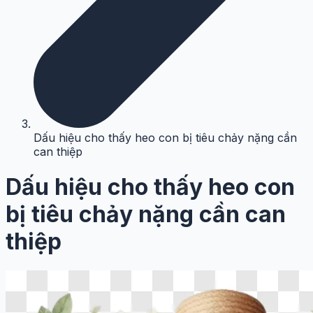
Dấu hiệu cho thấy heo con bị tiêu chảy nặng cần
can thiệp
Dấu hiệu cho thấy heo con
bị tiêu chảy nặng cần can
thiệp