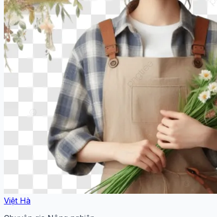
Việt Hà