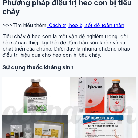
Phương pháp điều trị heo con bị tiêu
chảy
>>>Tìm hiểu thêm:
Cách trị heo bị sốt đỏ toàn thân
Tiêu chảy ở heo con là một vấn đề nghiêm trọng, đòi
hỏi sự can thiệp kịp thời để đảm bảo sức khỏe và sự
phát triển của chúng. Dưới đây là những phương pháp
điều trị hiệu quả cho heo con bị tiêu chảy.
Sử dụng thuốc kháng sinh