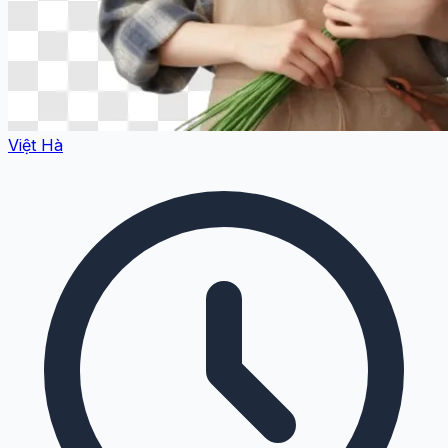
Việt Hà