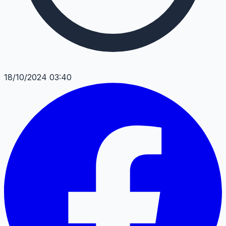
18/10/2024 03:40