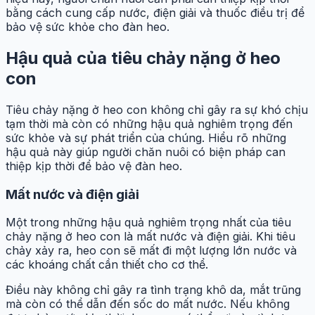
bằng cách cung cấp nước, điện giải và thuốc điều trị để
bảo vệ sức khỏe cho đàn heo.
Hậu quả của tiêu chảy nặng ở heo
con
Tiêu chảy nặng ở heo con không chỉ gây ra sự khó chịu
tạm thời mà còn có những hậu quả nghiêm trọng đến
sức khỏe và sự phát triển của chúng. Hiểu rõ những
hậu quả này giúp người chăn nuôi có biện pháp can
thiệp kịp thời để bảo vệ đàn heo.
Mất nước và điện giải
Một trong những hậu quả nghiêm trọng nhất của tiêu
chảy nặng ở heo con là mất nước và điện giải. Khi tiêu
chảy xảy ra, heo con sẽ mất đi một lượng lớn nước và
các khoáng chất cần thiết cho cơ thể.
Điều này không chỉ gây ra tình trạng khô da, mắt trũng
mà còn có thể dẫn đến sốc do mất nước. Nếu không