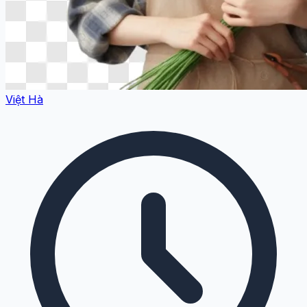
Việt Hà