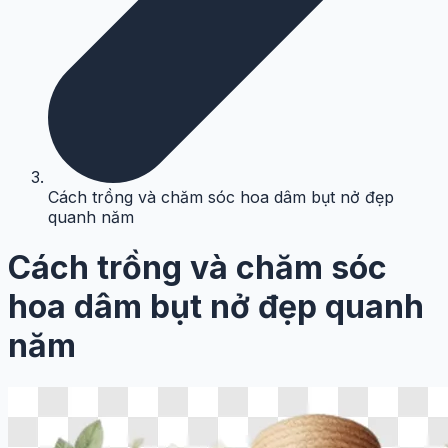
Cách trồng và chăm sóc hoa dâm bụt nở đẹp
quanh năm
Cách trồng và chăm sóc
hoa dâm bụt nở đẹp quanh
năm