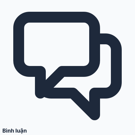
Bình luận