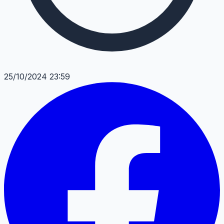
25/10/2024 23:59