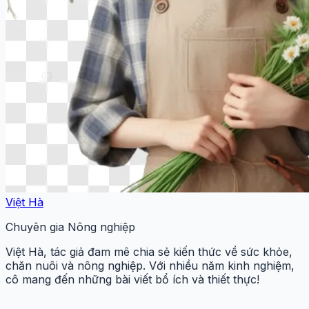
Việt Hà
Chuyên gia Nông nghiệp
Việt Hà, tác giả đam mê chia sẻ kiến thức về sức khỏe,
chăn nuôi và nông nghiệp. Với nhiều năm kinh nghiệm,
cô mang đến những bài viết bổ ích và thiết thực!