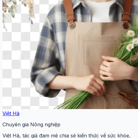
Việt Hà
Chuyên gia Nông nghiệp
Việt Hà, tác giả đam mê chia sẻ kiến thức về sức khỏe,