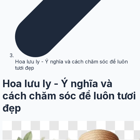
Hoa lưu ly - Ý nghĩa và cách chăm sóc để luôn
tươi đẹp
Hoa lưu ly - Ý nghĩa và
cách chăm sóc để luôn tươi
đẹp