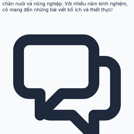
chăn nuôi và nông nghiệp. Với nhiều năm kinh nghiệm,
cô mang đến những bài viết bổ ích và thiết thực!