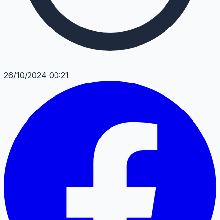
26/10/2024 00:21