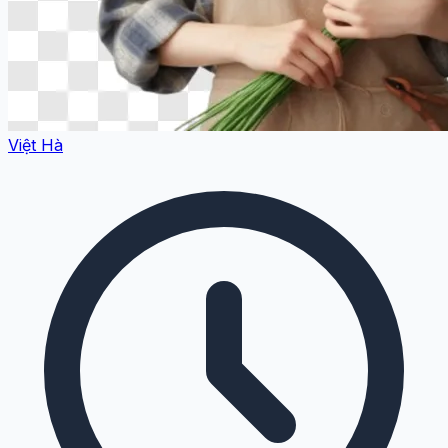
Việt Hà