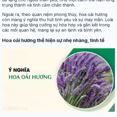
trung thành và tình cảm chân thành.
Ngoài ra, theo quan niệm phong thủy, hoa oải hương
còn mang ý nghĩa thu hút tình yêu và sự may mắn. Loài
hoa này giúp tăng cường sự hòa hợp và gắn kết trong
các mối quan hệ, mang lại sự an lành và bình yên.
Hoa oải hương thể hiện sự nhẹ nhàng, tinh tế