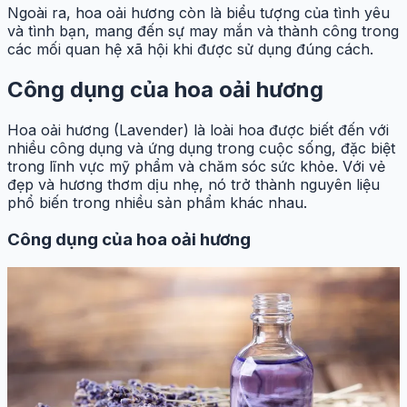
Ngoài ra, hoa oải hương còn là biểu tượng của tình yêu
và tình bạn, mang đến sự may mắn và thành công trong
các mối quan hệ xã hội khi được sử dụng đúng cách.
Công dụng của hoa oải hương
Hoa oải hương (Lavender) là loài hoa được biết đến với
nhiều công dụng và ứng dụng trong cuộc sống, đặc biệt
trong lĩnh vực mỹ phẩm và chăm sóc sức khỏe. Với vẻ
đẹp và hương thơm dịu nhẹ, nó trở thành nguyên liệu
phổ biến trong nhiều sản phẩm khác nhau.
Công dụng của hoa oải hương