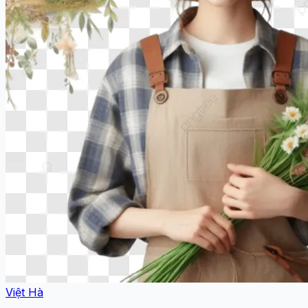
Việt Hà