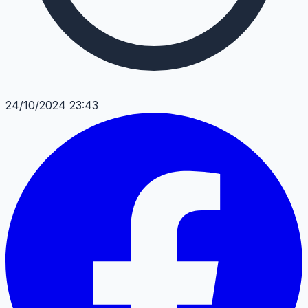
24/10/2024 23:43