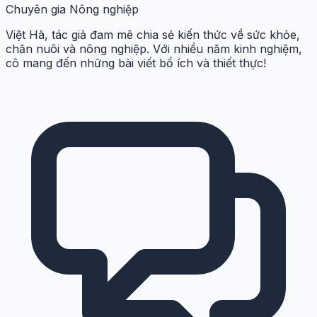
Chuyên gia Nông nghiệp
Việt Hà, tác giả đam mê chia sẻ kiến thức về sức khỏe,
chăn nuôi và nông nghiệp. Với nhiều năm kinh nghiệm,
cô mang đến những bài viết bổ ích và thiết thực!