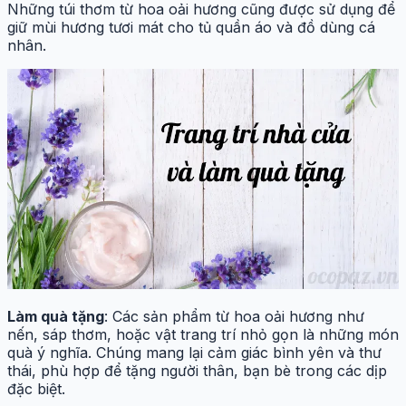
Những túi thơm từ hoa oải hương cũng được sử dụng để
giữ mùi hương tươi mát cho tủ quần áo và đồ dùng cá
nhân.
Làm quà tặng
: Các sản phẩm từ hoa oải hương như
nến, sáp thơm, hoặc vật trang trí nhỏ gọn là những món
quà ý nghĩa. Chúng mang lại cảm giác bình yên và thư
thái, phù hợp để tặng người thân, bạn bè trong các dịp
đặc biệt.