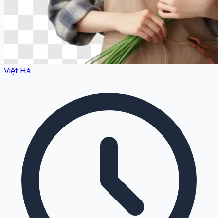
Việt Hà