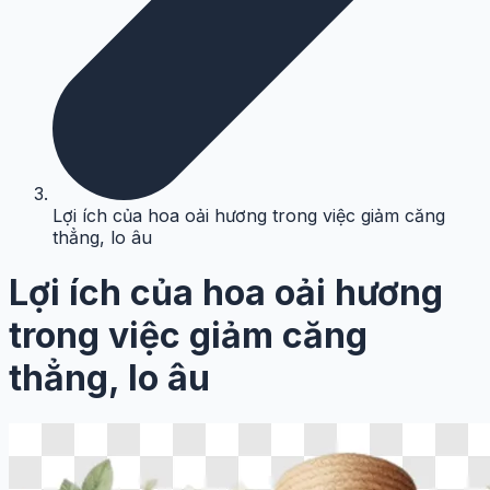
Lợi ích của hoa oải hương trong việc giảm căng
thẳng, lo âu
Lợi ích của hoa oải hương
trong việc giảm căng
thẳng, lo âu