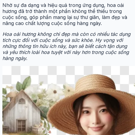
Nhờ sự đa dạng và hiệu quả trong ứng dụng, hoa oải
hương đã trở thành một phần không thể thiếu trong
cuộc sống, góp phần mang lại sự thư giãn, làm đẹp và
nâng cao chất lượng cuộc sống hàng ngày.
Hoa oải hương không chỉ đẹp mà còn có nhiều tác dụng
tích cực đối với cuộc sống và sức khỏe. Hy vọng với
những thông tin hữu ích này, bạn sẽ biết cách tận dụng
và yêu thích loài hoa tuyệt vời này hơn trong cuộc sống
hàng ngày.