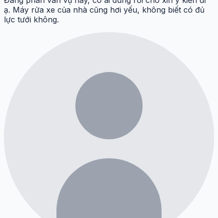
ạ. Máy rửa xe của nhà cũng hơi yếu, không biết có đủ
lực tưới không.