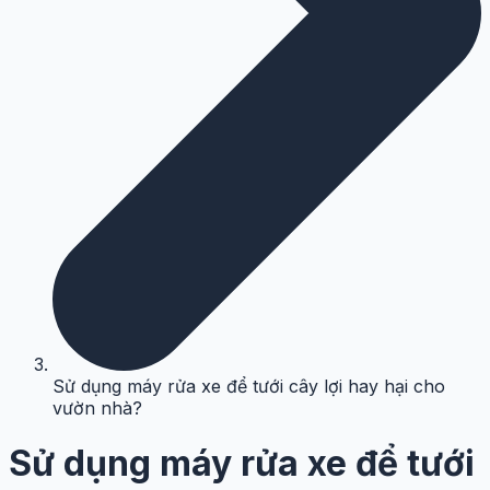
Sử dụng máy rửa xe để tưới cây lợi hay hại cho
vườn nhà?
Sử dụng máy rửa xe để tưới