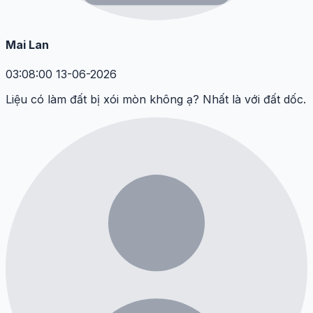
Mai Lan
03:08:00 13-06-2026
Liệu có làm đất bị xói mòn không ạ? Nhất là với đất dốc.