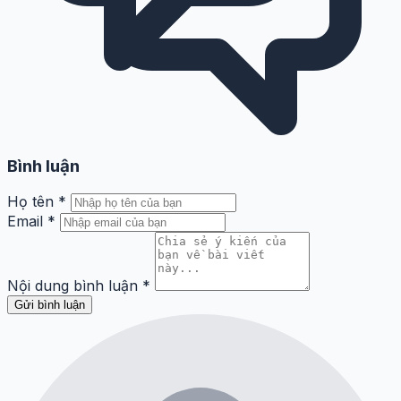
Bình luận
Họ tên
*
Email
*
Nội dung bình luận
*
Gửi bình luận