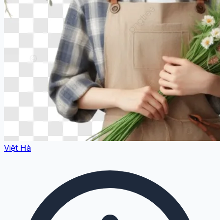
Việt Hà