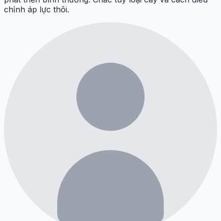
chỉnh áp lực thôi.