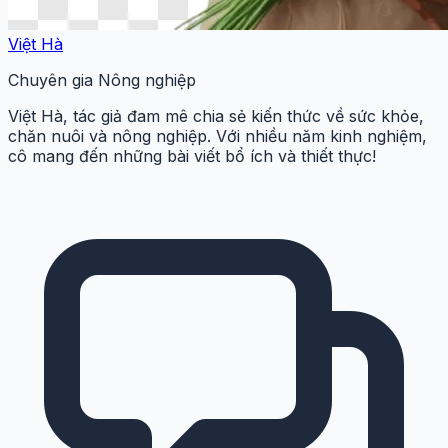
Việt Hà
Chuyên gia Nông nghiệp
Việt Hà, tác giả đam mê chia sẻ kiến thức về sức khỏe,
chăn nuôi và nông nghiệp. Với nhiều năm kinh nghiệm,
cô mang đến những bài viết bổ ích và thiết thực!