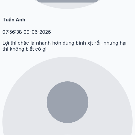
Tuấn Anh
07:56:38 09-06-2026
Lợi thì chắc là nhanh hơn dùng bình xịt rồi, nhưng hại
thì không biết có gì.