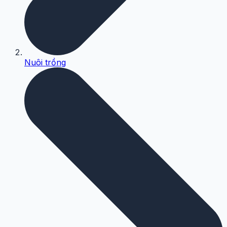
Nuôi trồng