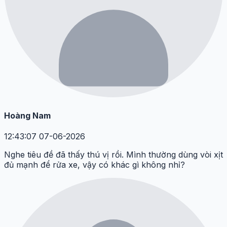
Hoàng Nam
12:43:07 07-06-2026
Nghe tiêu đề đã thấy thú vị rồi. Mình thường dùng vòi xịt
đủ mạnh để rửa xe, vậy có khác gì không nhỉ?