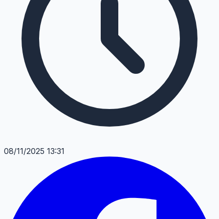
08/11/2025 13:31