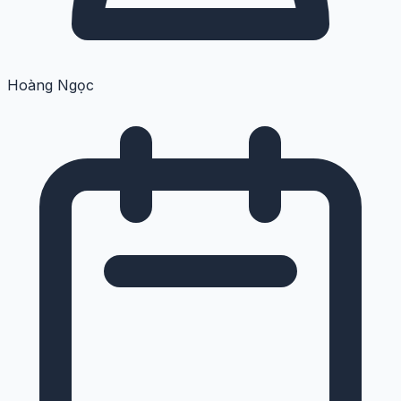
Hoàng Ngọc