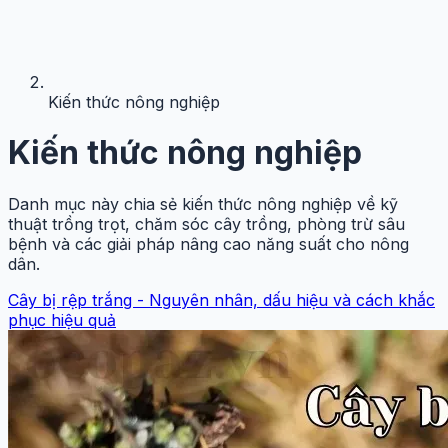
Kiến thức nông nghiệp
Kiến thức nông nghiệp
Danh mục này chia sẻ kiến thức nông nghiệp về kỹ
thuật trồng trọt, chăm sóc cây trồng, phòng trừ sâu
bệnh và các giải pháp nâng cao năng suất cho nông
dân.
Cây bị rệp trắng - Nguyên nhân, dấu hiệu và cách khắc
phục hiệu quả