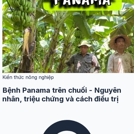
Kiến thức nông nghiệp
Bệnh Panama trên chuối - Nguyên
nhân, triệu chứng và cách điều trị