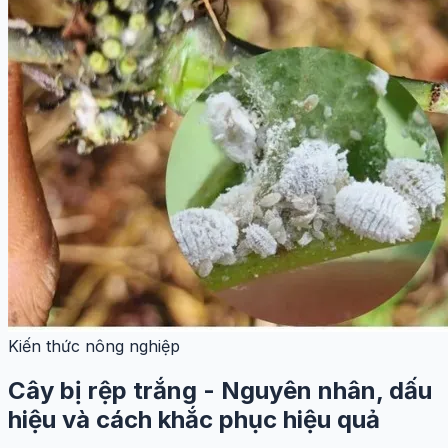
Kiến thức nông nghiệp
Cây bị rệp trắng - Nguyên nhân, dấu
hiệu và cách khắc phục hiệu quả