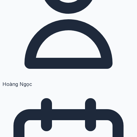
Hoàng Ngọc