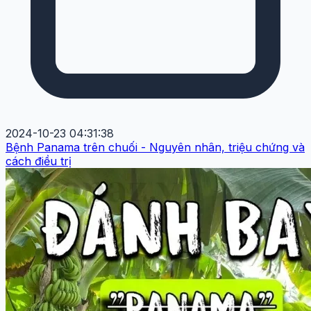
2024-10-23 04:31:38
Bệnh Panama trên chuối - Nguyên nhân, triệu chứng và
cách điều trị