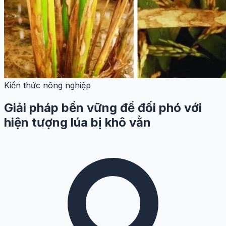
Kiến thức nông nghiệp
Giải pháp bền vững để đối phó với
hiện tượng lúa bị khô vằn