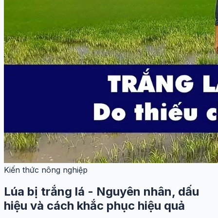
Kiến thức nông nghiệp
Lúa bị trắng lá - Nguyên nhân, dấu
hiệu và cách khắc phục hiệu quả