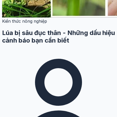
Kiến thức nông nghiệp
Lúa bị sâu đục thân - Những dấu hiệu
cảnh báo bạn cần biết