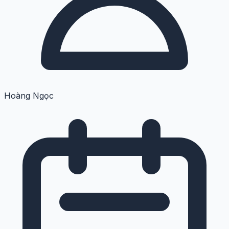
Hoàng Ngọc