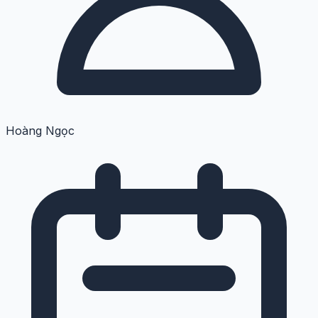
Hoàng Ngọc