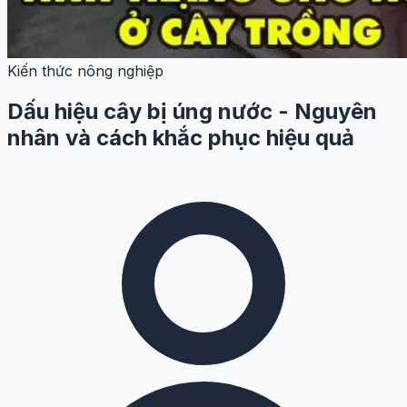
Kiến thức nông nghiệp
Dấu hiệu cây bị úng nước - Nguyên
nhân và cách khắc phục hiệu quả