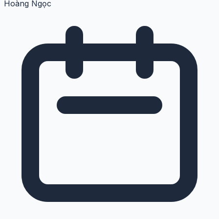
Hoàng Ngọc