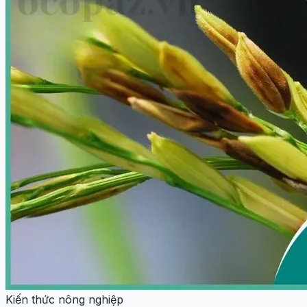
Kiến thức nông nghiệp