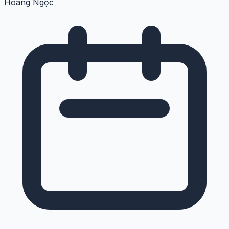
Hoàng Ngọc