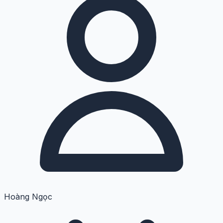
Hoàng Ngọc