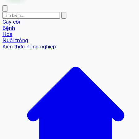
Cây cối
Bệnh
Hoa
Nuôi trồng
Kiến thức nông nghiệp