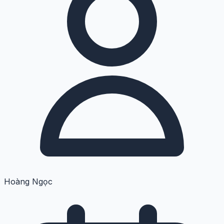
Hoàng Ngọc