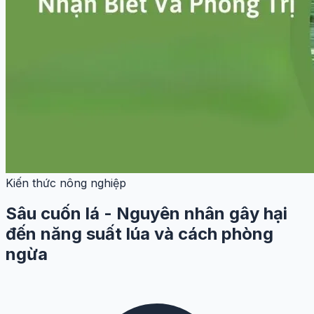
Kiến thức nông nghiệp
Sâu cuốn lá - Nguyên nhân gây hại
đến năng suất lúa và cách phòng
ngừa