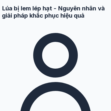
Lúa bị lem lép hạt - Nguyên nhân và
giải pháp khắc phục hiệu quả