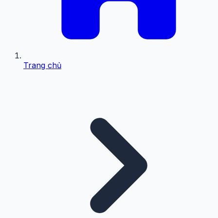
Trang chủ