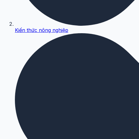
Kiến thức nông nghiệp