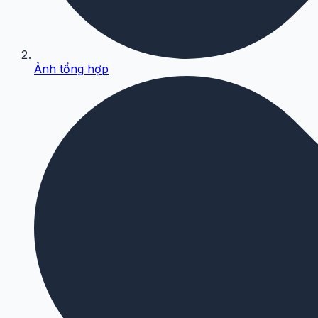
Ảnh tổng hợp