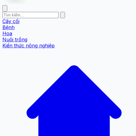
Cây cối
Bệnh
Hoa
Nuôi trồng
Kiến thức nông nghiệp