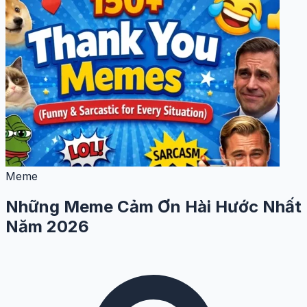
Meme
Những Meme Cảm Ơn Hài Hước Nhất
Năm 2026