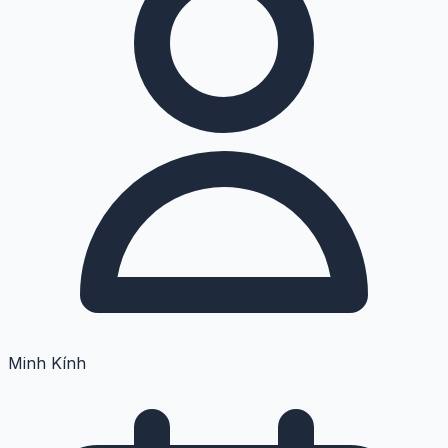
Minh Kính