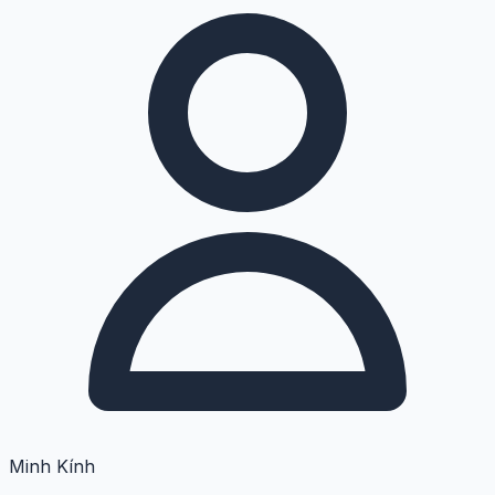
Minh Kính