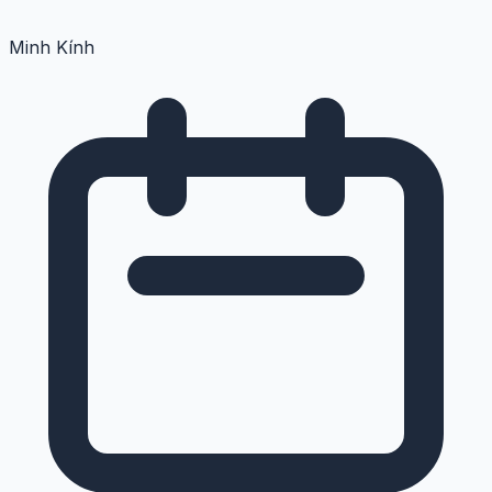
Minh Kính