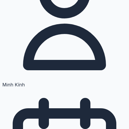
Minh Kính