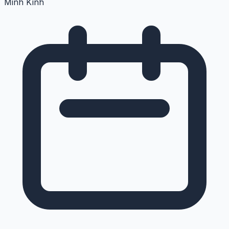
Minh Kính