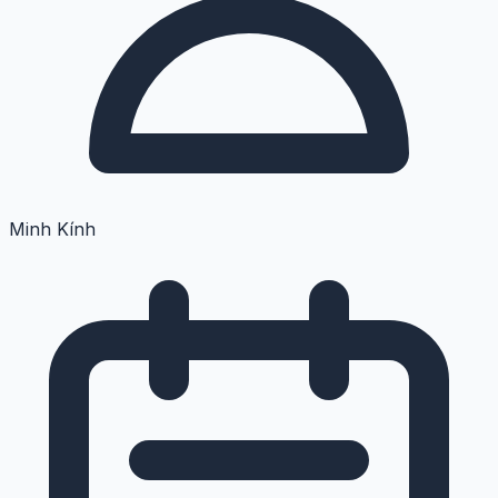
Minh Kính