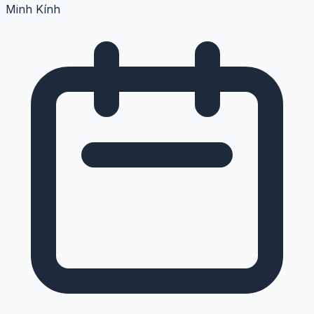
Minh Kính