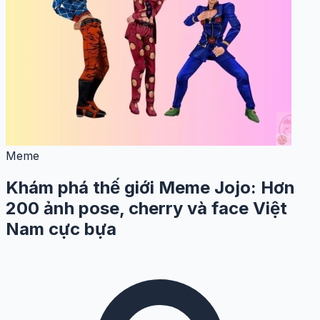
Meme
Khám phá thế giới Meme Jojo: Hơn
200 ảnh pose, cherry và face Việt
Nam cực bựa