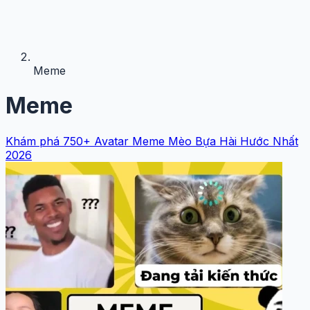
Meme
Meme
Khám phá 750+ Avatar Meme Mèo Bựa Hài Hước Nhất
2026