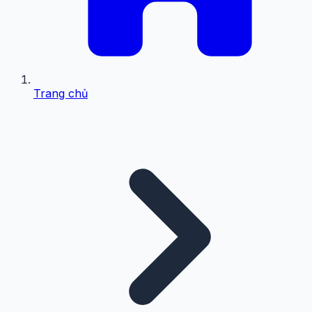
Trang chủ