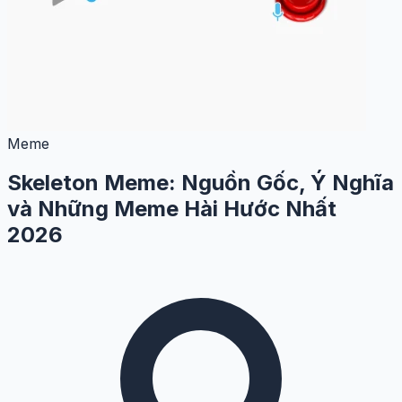
Meme
Skeleton Meme: Nguồn Gốc, Ý Nghĩa
và Những Meme Hài Hước Nhất
2026