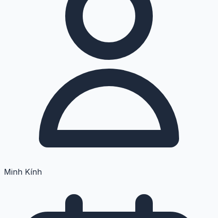
Minh Kính