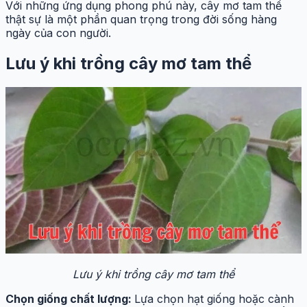
Với những ứng dụng phong phú này, cây mơ tam thể
thật sự là một phần quan trọng trong đời sống hàng
ngày của con người.
Lưu ý khi trồng cây mơ tam thể
Lưu ý khi trồng cây mơ tam thể
Chọn giống chất lượng:
Lựa chọn hạt giống hoặc cành