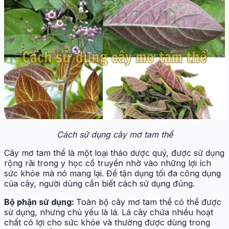
Cách sử dụng cây mơ tam thể
Cây mơ tam thể là một loại thảo dược quý, được sử dụng
rộng rãi trong y học cổ truyền nhờ vào những lợi ích
sức khỏe mà nó mang lại. Để tận dụng tối đa công dụng
của cây, người dùng cần biết cách sử dụng đúng.
Bộ phận sử dụng:
Toàn bộ cây mơ tam thể có thể được
sử dụng, nhưng chủ yếu là lá. Lá cây chứa nhiều hoạt
chất có lợi cho sức khỏe và thường được dùng trong