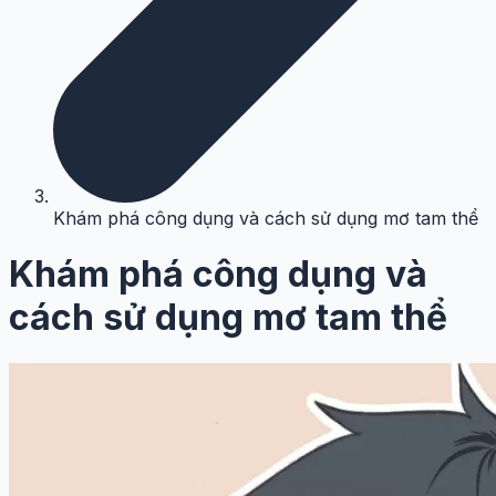
Khám phá công dụng và cách sử dụng mơ tam thể
Khám phá công dụng và
cách sử dụng mơ tam thể