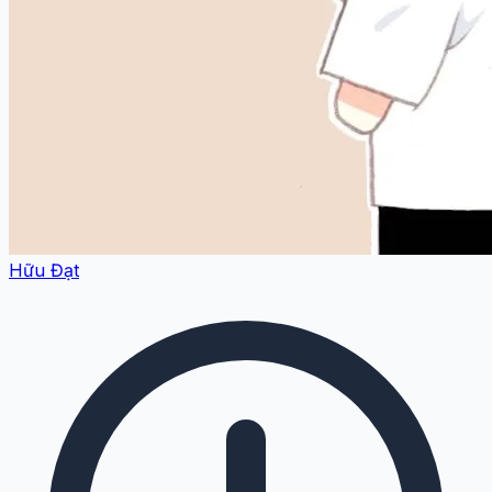
Hữu Đạt