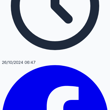
26/10/2024 06:47