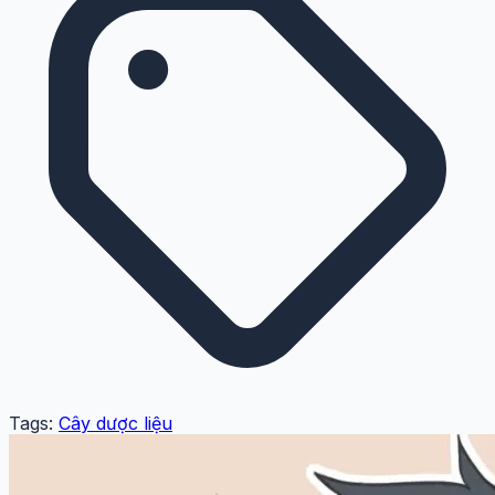
Tags:
Cây dược liệu