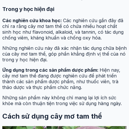
Trong y học hiện đại
Các nghiên cứu khoa học:
Các nghiên cứu gần đây đã
chỉ ra rằng cây mơ tam thể có chứa nhiều hoạt chất
sinh học như flavonoid, alkaloid, và tannin, có tác dụng
chống viêm, kháng khuẩn và chống oxy hóa.
Những nghiên cứu này đã xác nhận tác dụng chữa bệnh
của cây mơ tam thể, góp phần khẳng định vị thế của nó
trong y học hiện đại.
Ứng dụng trong các sản phẩm dược phẩm:
Hiện nay,
cây mơ tam thể đang được nghiên cứu để phát triển
thành các sản phẩm dược phẩm, như thuốc viên, trà
thảo dược và thực phẩm chức năng.
Những sản phẩm này không chỉ mang lại lợi ích sức
khỏe mà còn thuận tiện trong việc sử dụng hàng ngày.
Cách sử dụng cây mơ tam thể