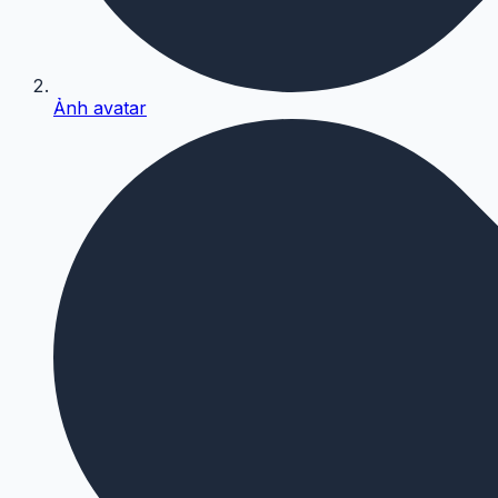
Ảnh avatar