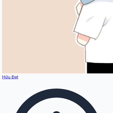
Hữu Đạt