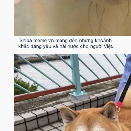
Shiba meme vn mang đến những khoảnh
khắc đáng yêu và hài hước cho người Việt.