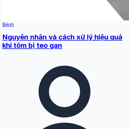
Bệnh
Nguyên nhân và cách xử lý hiệu quả
khi tôm bị teo gan