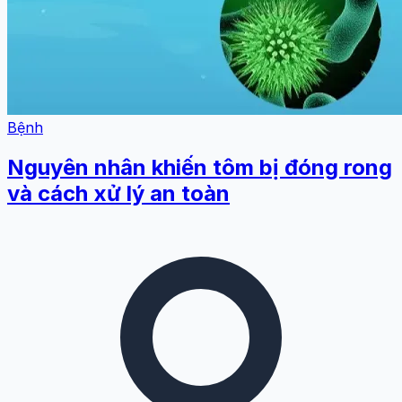
Bệnh
Nguyên nhân khiến tôm bị đóng rong
và cách xử lý an toàn