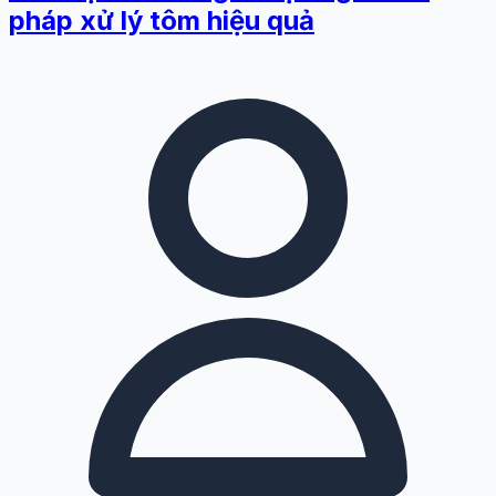
pháp xử lý tôm hiệu quả