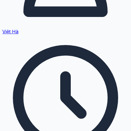
Việt Hà