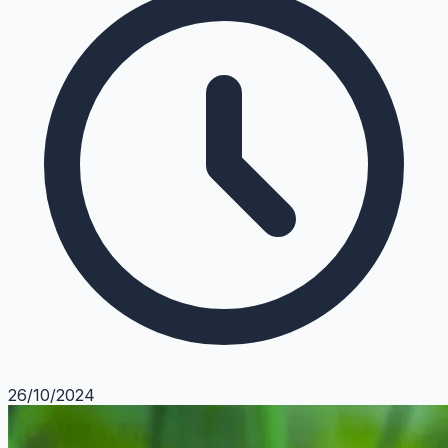
26/10/2024