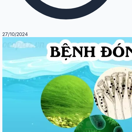
27/10/2024