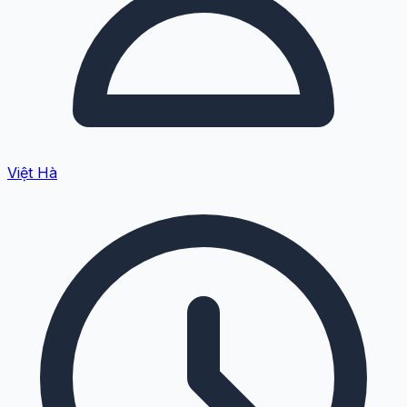
Việt Hà