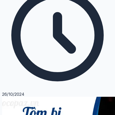
26/10/2024