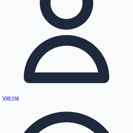
Việt Hà