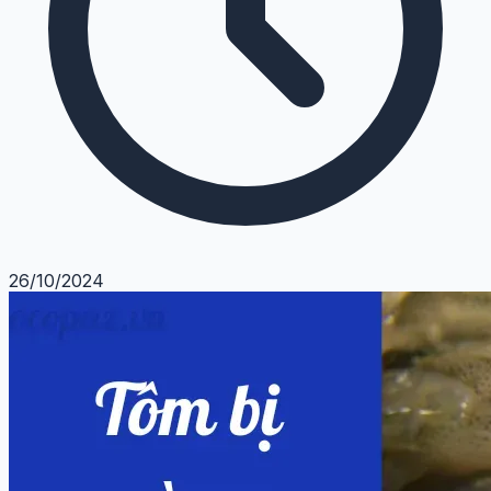
26/10/2024