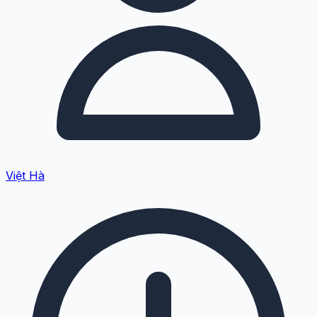
Việt Hà