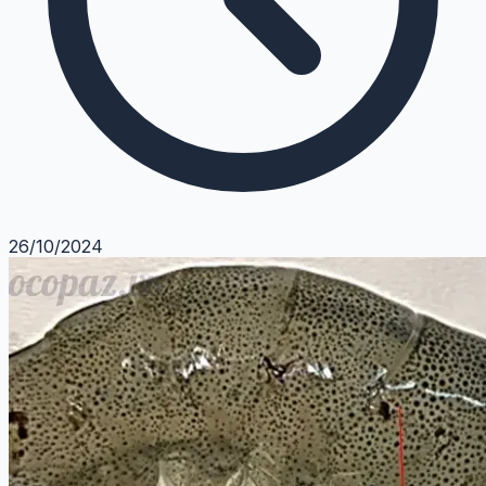
26/10/2024