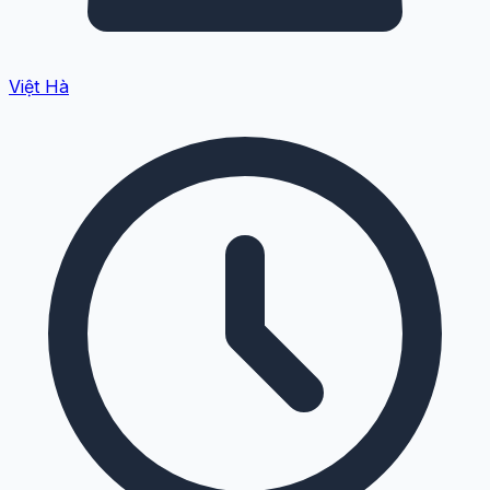
Việt Hà