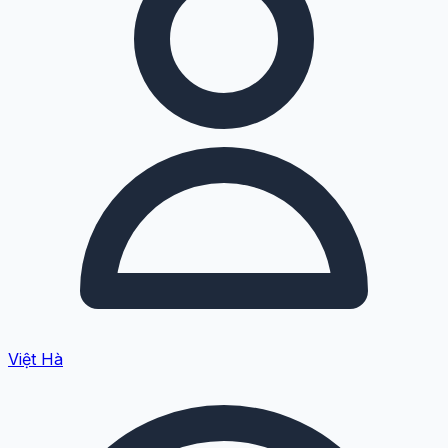
Việt Hà