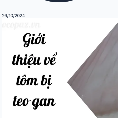
26/10/2024