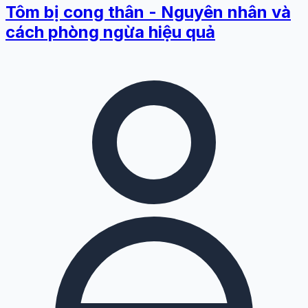
Tôm bị cong thân - Nguyên nhân và
cách phòng ngừa hiệu quả