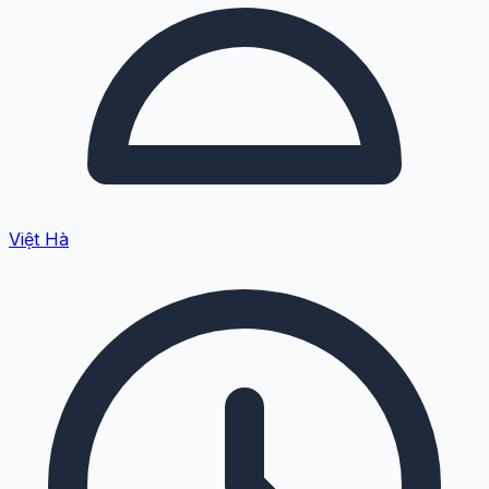
Việt Hà