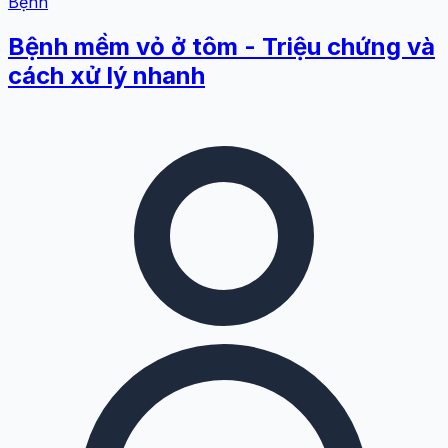
Bệnh
Bệnh mềm vỏ ở tôm - Triệu chứng và
cách xử lý nhanh