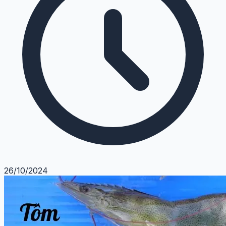
26/10/2024