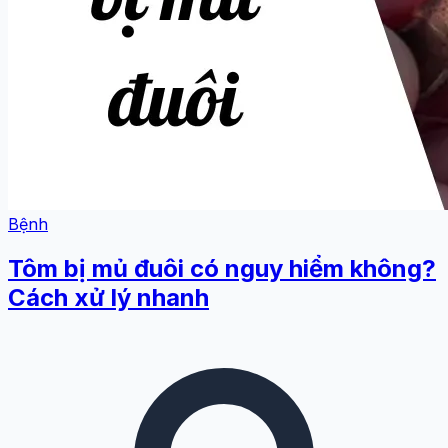
Bệnh
Tôm bị mủ đuôi có nguy hiểm không?
Cách xử lý nhanh