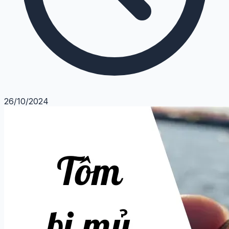
26/10/2024