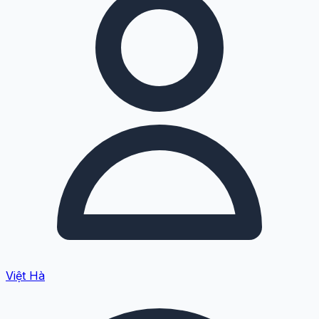
Việt Hà