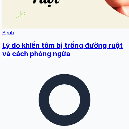
Bệnh
Lý do khiến tôm bị trống đường ruột
và cách phòng ngừa