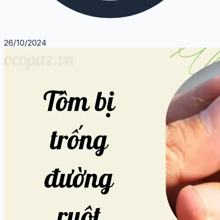
26/10/2024