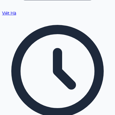
Việt Hà