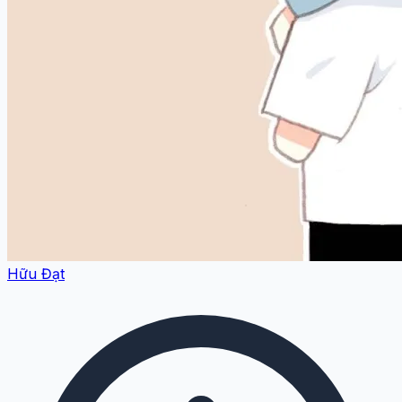
Hữu Đạt