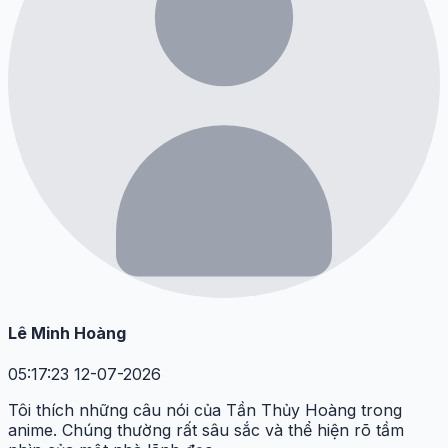
Lê Minh Hoàng
05:17:23 12-07-2026
Tôi thích những câu nói của Tần Thủy Hoàng trong
anime. Chúng thường rất sâu sắc và thể hiện rõ tầm