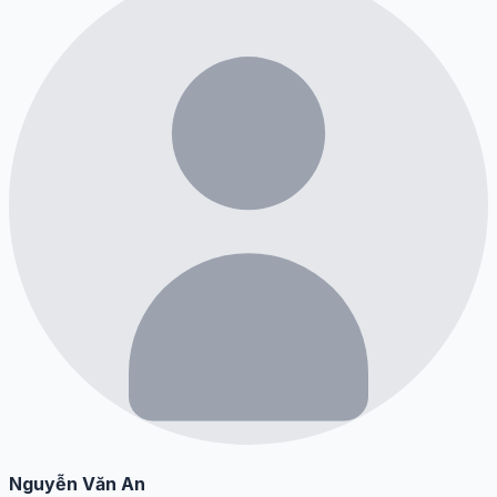
Nguyễn Văn An