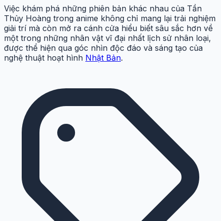
Việc khám phá những phiên bản khác nhau của Tần
Thủy Hoàng trong anime không chỉ mang lại trải nghiệm
giải trí mà còn mở ra cánh cửa hiểu biết sâu sắc hơn về
một trong những nhân vật vĩ đại nhất lịch sử nhân loại,
được thể hiện qua góc nhìn độc đáo và sáng tạo của
nghệ thuật hoạt hình
Nhật Bản
.