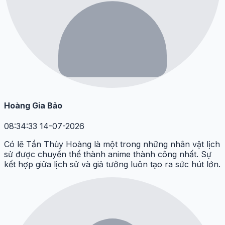
Hoàng Gia Bảo
08:34:33 14-07-2026
Có lẽ Tần Thủy Hoàng là một trong những nhân vật lịch
sử được chuyển thể thành anime thành công nhất. Sự
kết hợp giữa lịch sử và giả tưởng luôn tạo ra sức hút lớn.