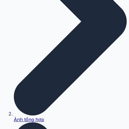
Ảnh tổng hợp