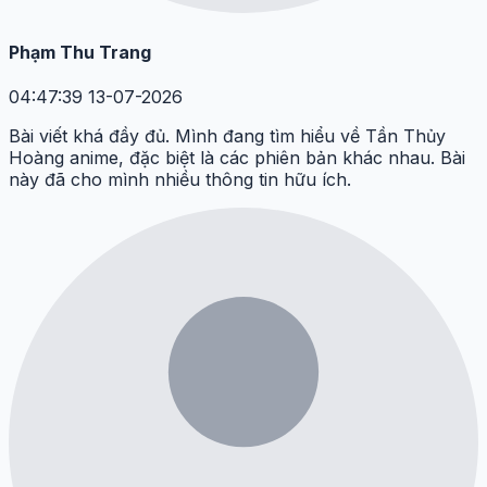
Phạm Thu Trang
04:47:39 13-07-2026
Bài viết khá đầy đủ. Mình đang tìm hiểu về Tần Thủy
Hoàng anime, đặc biệt là các phiên bản khác nhau. Bài
này đã cho mình nhiều thông tin hữu ích.