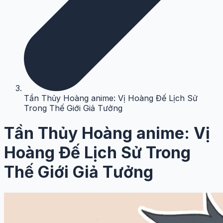
Tần Thủy Hoàng anime: Vị Hoàng Đế Lịch Sử
Trong Thế Giới Giả Tưởng
Tần Thủy Hoàng anime: Vị
Hoàng Đế Lịch Sử Trong
Thế Giới Giả Tưởng