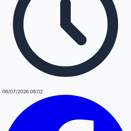
08/07/2026 08:02