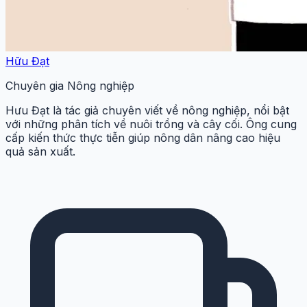
Hữu Đạt
Chuyên gia Nông nghiệp
Hưu Đạt là tác giả chuyên viết về nông nghiệp, nổi bật
với những phân tích về nuôi trồng và cây cối. Ông cung
cấp kiến thức thực tiễn giúp nông dân nâng cao hiệu
quả sản xuất.