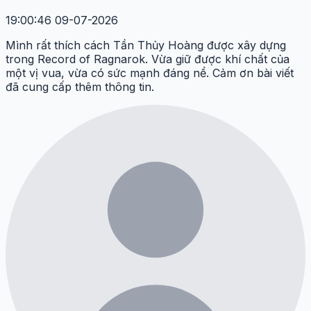
19:00:46 09-07-2026
Mình rất thích cách Tần Thủy Hoàng được xây dựng
trong Record of Ragnarok. Vừa giữ được khí chất của
một vị vua, vừa có sức mạnh đáng nể. Cảm ơn bài viết
đã cung cấp thêm thông tin.