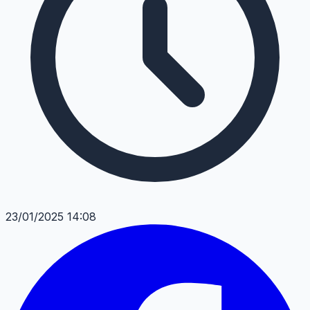
23/01/2025 14:08