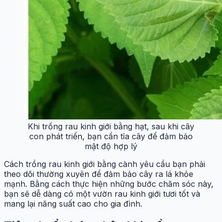
Khi trồng rau kinh giới bằng hạt, sau khi cây
con phát triển, bạn cần tỉa cây để đảm bảo
mật độ hợp lý
Cách trồng rau kinh giới bằng cành yêu cầu bạn phải
theo dõi thường xuyên để đảm bảo cây ra lá khỏe
mạnh. Bằng cách thực hiện những bước chăm sóc này,
bạn sẽ dễ dàng có một vườn rau kinh giới tươi tốt và
mang lại năng suất cao cho gia đình.