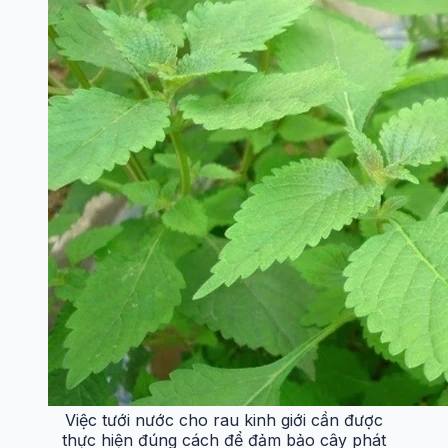
Việc tưới nước cho rau kinh giới cần được
thực hiện đúng cách để đảm bảo cây phát