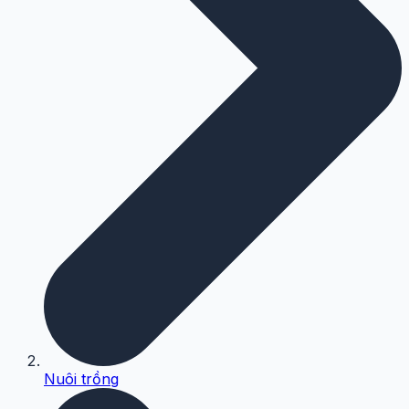
Nuôi trồng