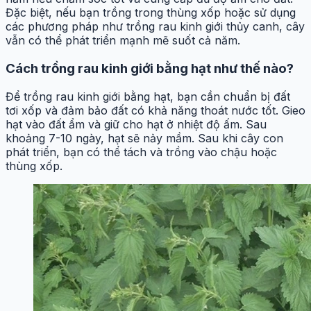
Đặc biệt, nếu bạn trồng trong thùng xốp hoặc sử dụng
các phương pháp như trồng rau kinh giới thủy canh, cây
vẫn có thể phát triển mạnh mẽ suốt cả năm.
Cách trồng rau kinh giới bằng hạt như thế nào?
Để trồng rau kinh giới bằng hạt, bạn cần chuẩn bị đất
tơi xốp và đảm bảo đất có khả năng thoát nước tốt. Gieo
hạt vào đất ẩm và giữ cho hạt ở nhiệt độ ấm. Sau
khoảng 7-10 ngày, hạt sẽ nảy mầm. Sau khi cây con
phát triển, bạn có thể tách và trồng vào chậu hoặc
thùng xốp.