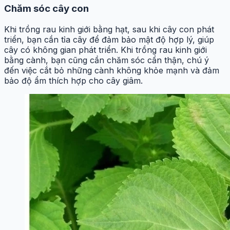
Chăm sóc cây con
Khi trồng rau kinh giới bằng hạt, sau khi cây con phát
triển, bạn cần tỉa cây để đảm bảo mật độ hợp lý, giúp
cây có không gian phát triển. Khi trồng rau kinh giới
bằng cành, bạn cũng cần chăm sóc cẩn thận, chú ý
đến việc cắt bỏ những cành không khỏe mạnh và đảm
bảo độ ẩm thích hợp cho cây giâm.