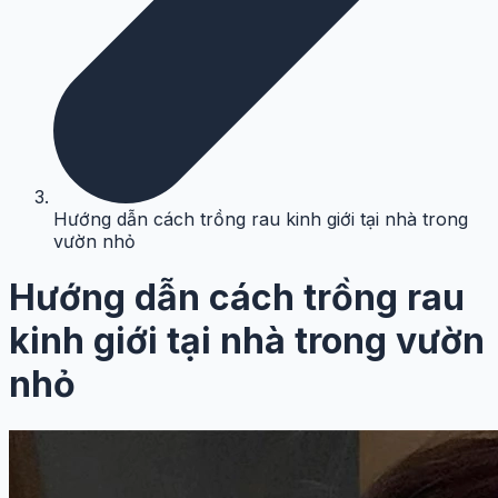
Hướng dẫn cách trồng rau kinh giới tại nhà trong
vườn nhỏ
Hướng dẫn cách trồng rau
kinh giới tại nhà trong vườn
nhỏ