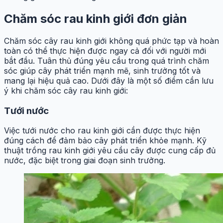
Chăm sóc rau kinh giới đơn giản
Chăm sóc cây rau kinh giới không quá phức tạp và hoàn
toàn có thể thực hiện được ngay cả đối với người mới
bắt đầu. Tuân thủ đúng yêu cầu trong quá trình chăm
sóc giúp cây phát triển mạnh mẽ, sinh trưởng tốt và
mang lại hiệu quả cao. Dưới đây là một số điểm cần lưu
ý khi chăm sóc cây rau kinh giới:
Tưới nước
Việc tưới nước cho rau kinh giới cần được thực hiện
đúng cách để đảm bảo cây phát triển khỏe mạnh. Kỹ
thuật trồng rau kinh giới yêu cầu cây được cung cấp đủ
nước, đặc biệt trong giai đoạn sinh trưởng.