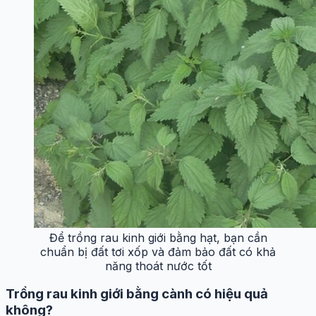
Để trồng rau kinh giới bằng hạt, bạn cần
chuẩn bị đất tơi xốp và đảm bảo đất có khả
năng thoát nước tốt
Trồng rau kinh giới bằng cành có hiệu quả
không?