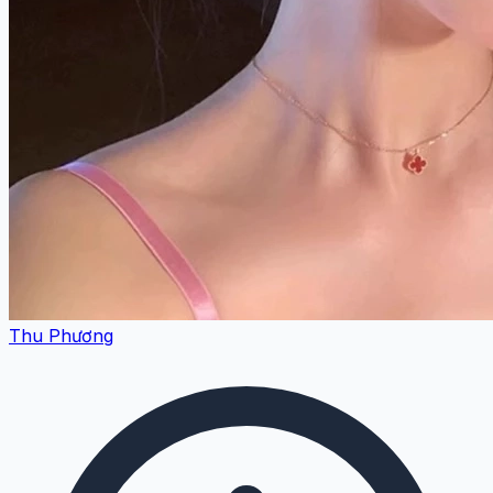
Thu Phương