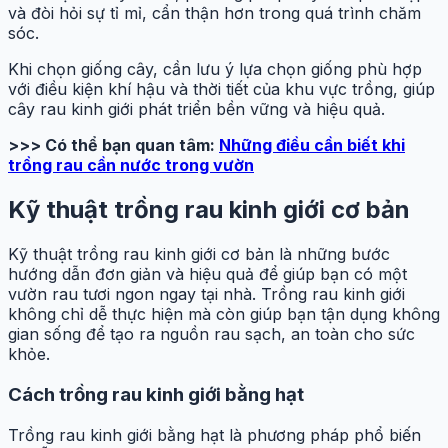
và đòi hỏi sự tỉ mỉ, cẩn thận hơn trong quá trình chăm
sóc.
Khi chọn giống cây, cần lưu ý lựa chọn giống phù hợp
với điều kiện khí hậu và thời tiết của khu vực trồng, giúp
cây rau kinh giới phát triển bền vững và hiệu quả.
>>> Có thể bạn quan tâm:
Những điều cần biết khi
trồng rau cần nước trong vườn
Kỹ thuật trồng rau kinh giới cơ bản
Kỹ thuật trồng rau kinh giới cơ bản là những bước
hướng dẫn đơn giản và hiệu quả để giúp bạn có một
vườn rau tươi ngon ngay tại nhà. Trồng rau kinh giới
không chỉ dễ thực hiện mà còn giúp bạn tận dụng không
gian sống để tạo ra nguồn rau sạch, an toàn cho sức
khỏe.
Cách trồng rau kinh giới bằng hạt
Trồng rau kinh giới bằng hạt là phương pháp phổ biến