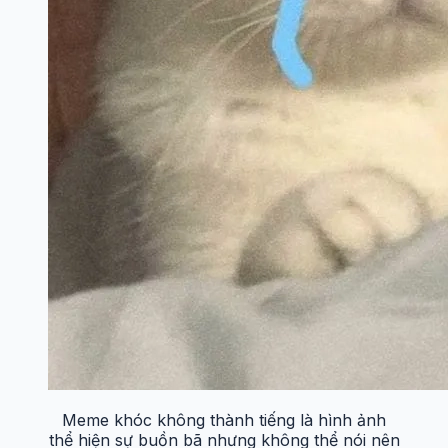
Meme khóc không thành tiếng là hình ảnh
thể hiện sự buồn bã nhưng không thể nói nên