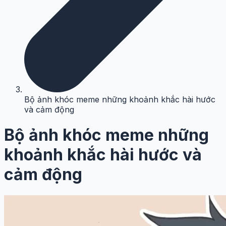
Bộ ảnh khóc meme những khoảnh khắc hài hước
và cảm động
Bộ ảnh khóc meme những
khoảnh khắc hài hước và
cảm động