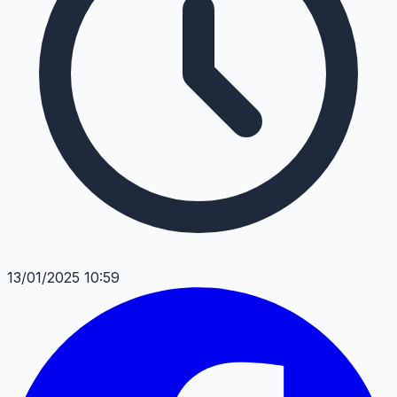
13/01/2025 10:59