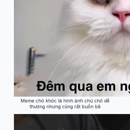
Meme chó khóc là hình ảnh chú chó dễ
thương nhưng cũng rất buồn bã