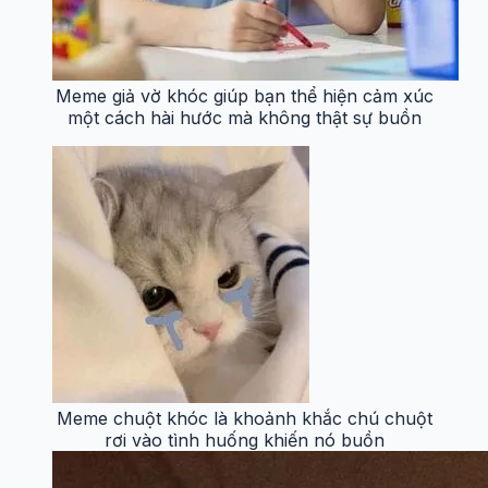
Meme giả vờ khóc giúp bạn thể hiện cảm xúc
một cách hài hước mà không thật sự buồn
Meme chuột khóc là khoảnh khắc chú chuột
rơi vào tình huống khiến nó buồn