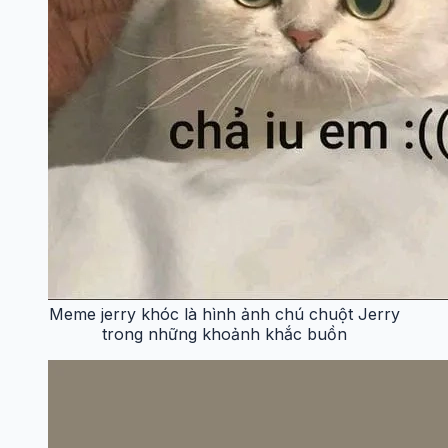
Meme jerry khóc là hình ảnh chú chuột Jerry
trong những khoảnh khắc buồn