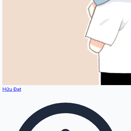
Hữu Đạt