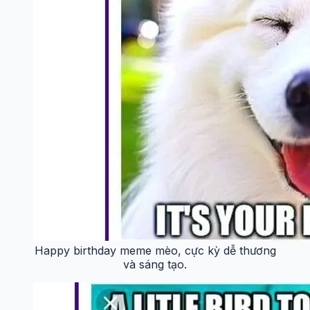
Happy birthday meme mèo, cực kỳ dễ thương
và sáng tạo.