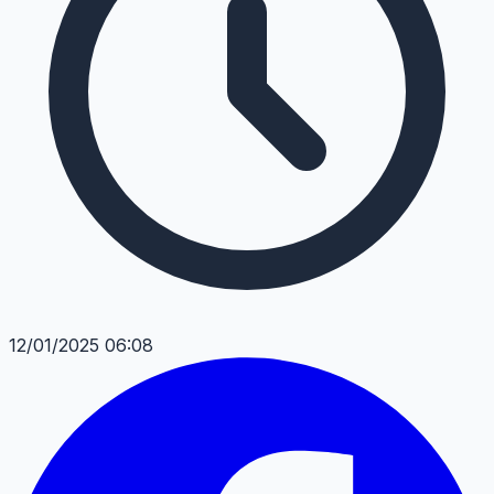
12/01/2025 06:08