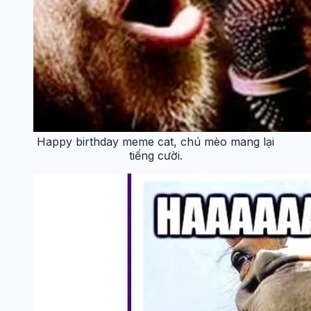
Happy birthday meme cat, chú mèo mang lại
tiếng cười.