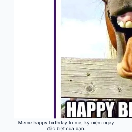
Meme happy birthday to me, kỷ niệm ngày
đặc biệt của bạn.