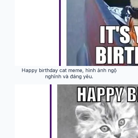
Happy birthday cat meme, hình ảnh ngộ
nghĩnh và đáng yêu.