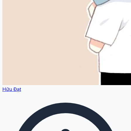
Hữu Đạt