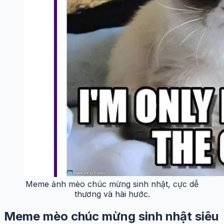
Meme ảnh mèo chúc mừng sinh nhật, cực dễ
thương và hài hước.
Meme mèo chúc mừng sinh nhật siêu