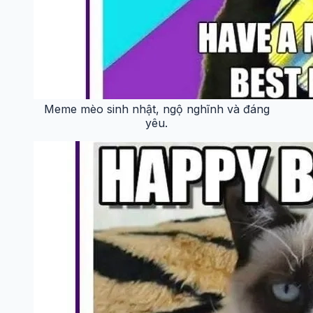
Meme mèo sinh nhật, ngộ nghĩnh và đáng
yêu.