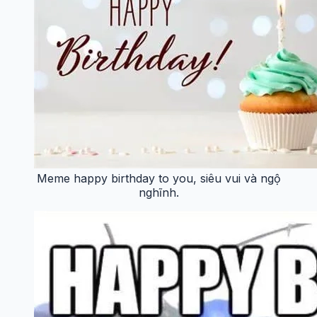
Meme happy birthday to you, siêu vui và ngộ
nghĩnh.