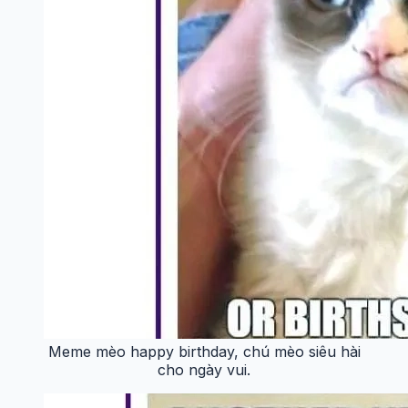
Meme mèo happy birthday, chú mèo siêu hài
cho ngày vui.