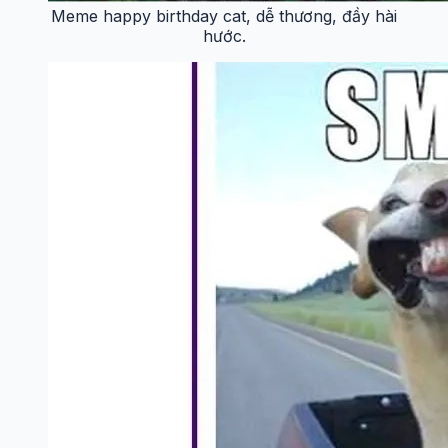
Meme happy birthday cat, dễ thương, đầy hài
hước.