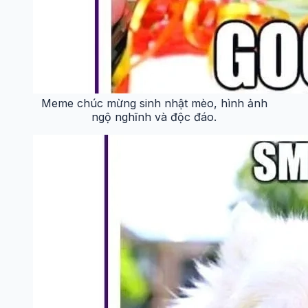
Meme chúc mừng sinh nhật mèo, hình ảnh
ngộ nghĩnh và độc đáo.