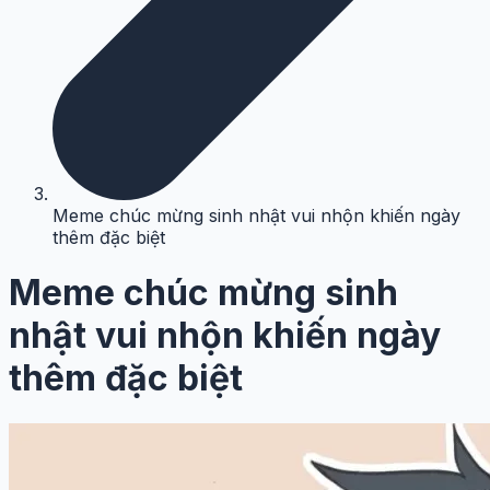
Meme chúc mừng sinh nhật vui nhộn khiến ngày
thêm đặc biệt
Meme chúc mừng sinh
nhật vui nhộn khiến ngày
thêm đặc biệt