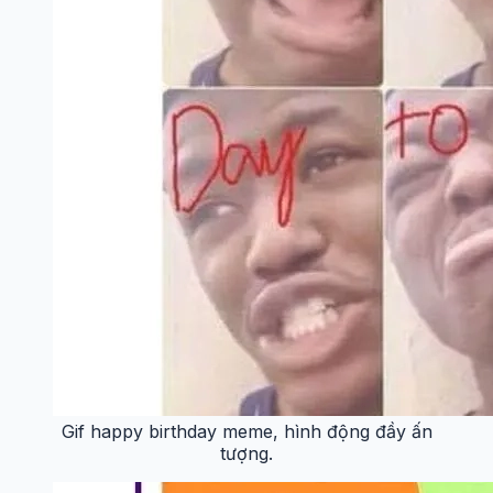
Gif happy birthday meme, hình động đầy ấn
tượng.