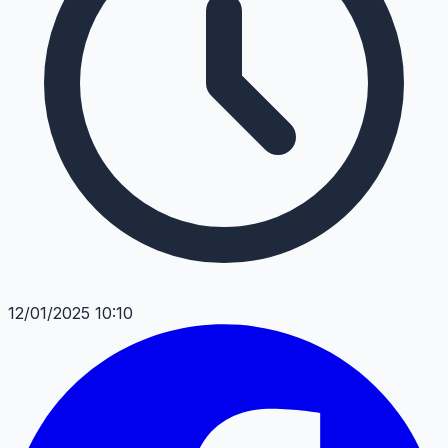
12/01/2025 10:10