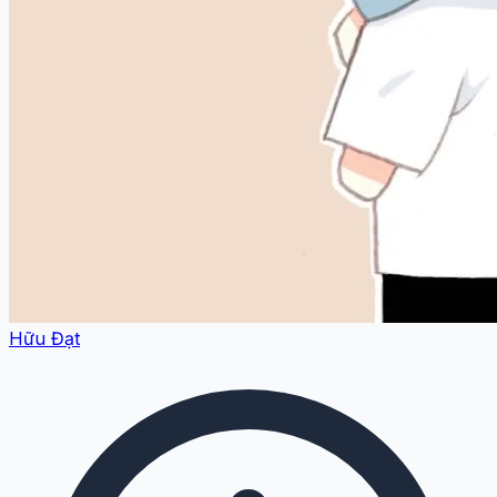
Hữu Đạt