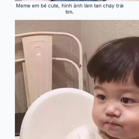
Meme em bé cute, hình ảnh làm tan chảy trái
tim.