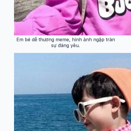
Em bé dễ thương meme, hình ảnh ngập tràn
sự đáng yêu.