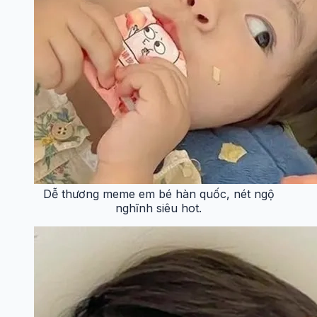
Dễ thương meme em bé hàn quốc, nét ngộ
nghĩnh siêu hot.