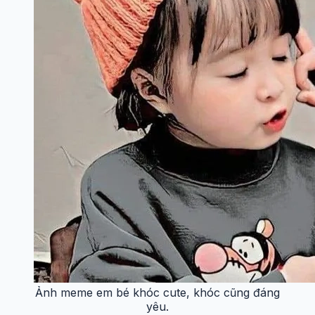
Ảnh meme em bé khóc cute, khóc cũng đáng
yêu.