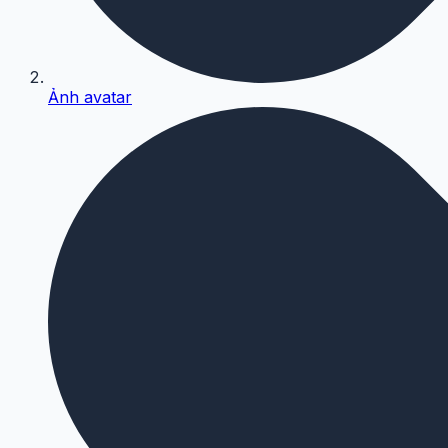
Ảnh avatar