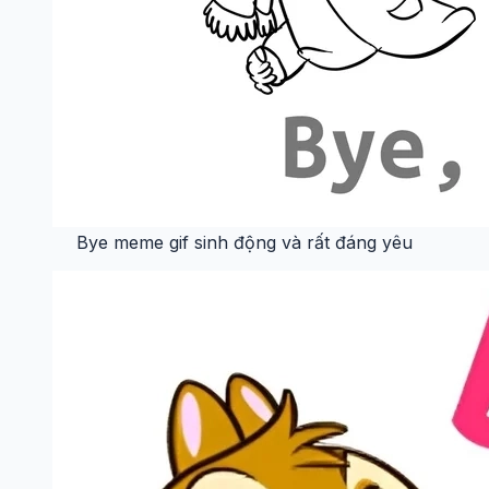
Bye meme gif sinh động và rất đáng yêu