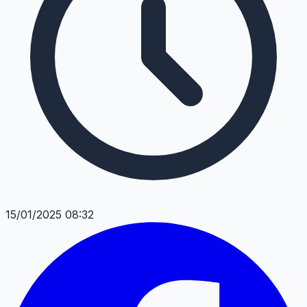
15/01/2025 08:32