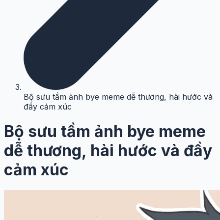
Bộ sưu tầm ảnh bye meme dễ thương, hài hước và
đầy cảm xúc
Bộ sưu tầm ảnh bye meme
dễ thương, hài hước và đầy
cảm xúc