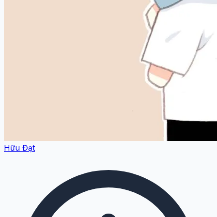
Hữu Đạt