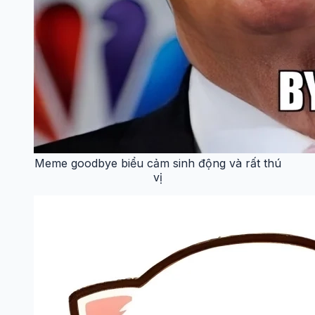
Meme goodbye biểu cảm sinh động và rất thú
vị