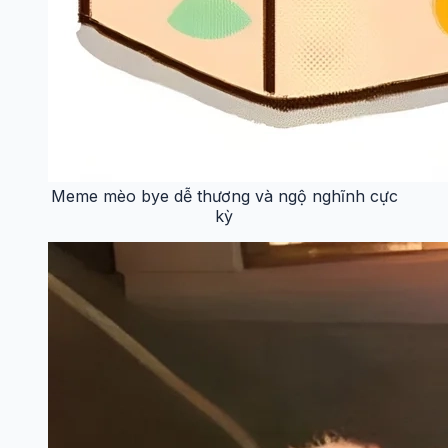
Meme mèo bye dễ thương và ngộ nghĩnh cực
kỳ