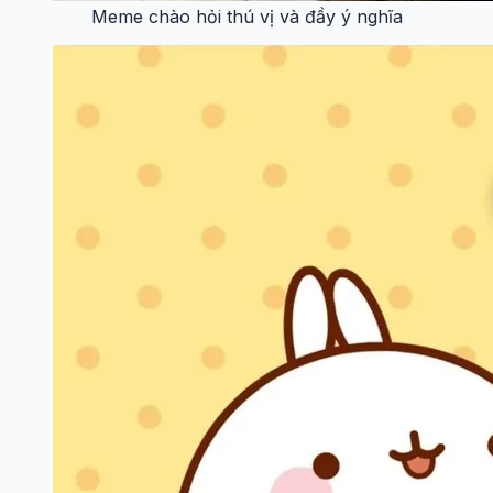
Meme chào hỏi thú vị và đầy ý nghĩa