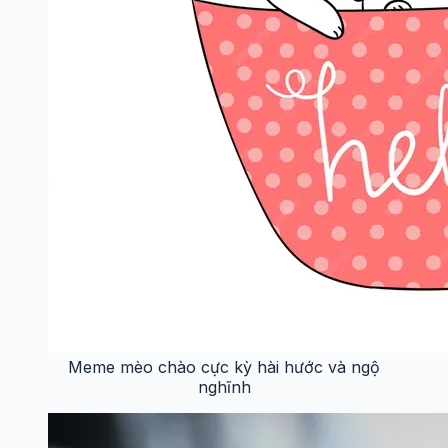
Meme mèo chào cực kỳ hài hước và ngộ
nghĩnh