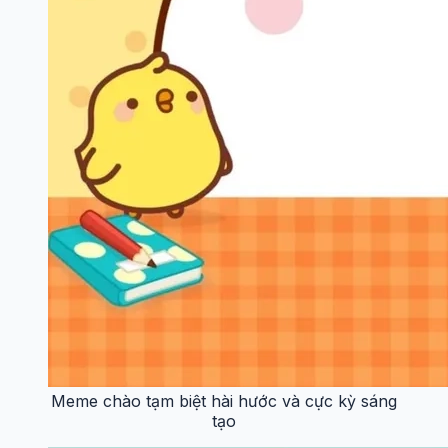
Meme chào tạm biệt hài hước và cực kỳ sáng
tạo