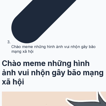
Chào meme những hình ảnh vui nhộn gây bão
mạng xã hội
Chào meme những hình
ảnh vui nhộn gây bão mạng
xã hội