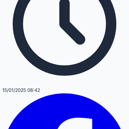
15/01/2025 08:42