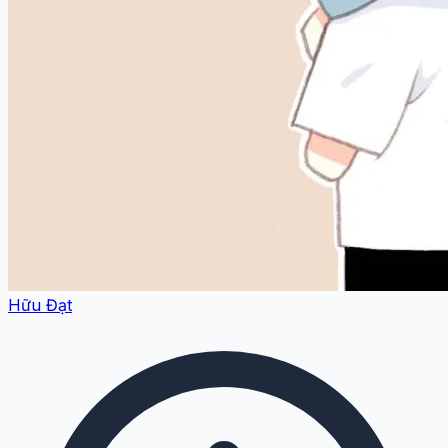
Hữu Đạt