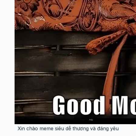
Xin chào meme siêu dễ thương và đáng yêu