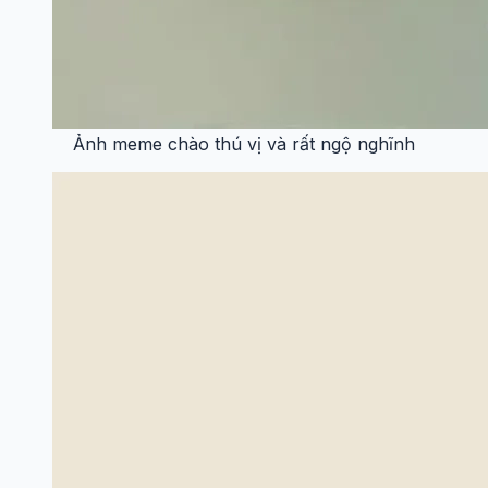
Ảnh meme chào thú vị và rất ngộ nghĩnh