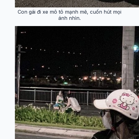
Con gái đi xe mô tô mạnh mẽ, cuốn hút mọi
ánh nhìn.