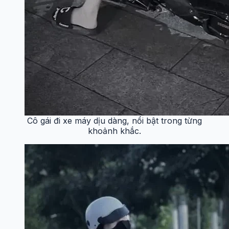
Cô gái đi xe máy dịu dàng, nổi bật trong từng
khoảnh khắc.