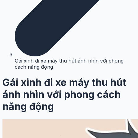
Gái xinh đi xe máy thu hút ánh nhìn với phong
cách năng động
Gái xinh đi xe máy thu hút
ánh nhìn với phong cách
năng động