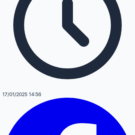
17/01/2025 14:56