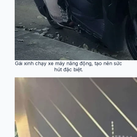
Gái xinh chạy xe máy năng động, tạo nên sức
hút đặc biệt.