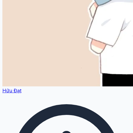
Hữu Đạt