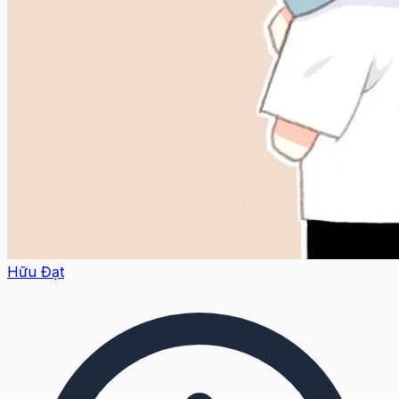
Hữu Đạt