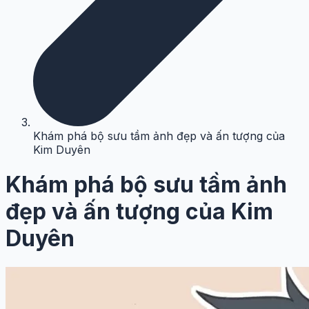
Khám phá bộ sưu tầm ảnh đẹp và ấn tượng của
Kim Duyên
Khám phá bộ sưu tầm ảnh
đẹp và ấn tượng của Kim
Duyên