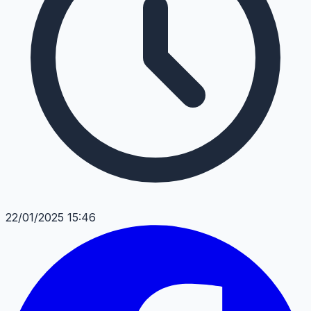
22/01/2025 15:46