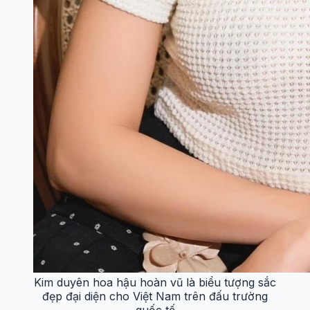
Kim duyên hoa hậu hoàn vũ là biểu tượng sắc
đẹp đại diện cho Việt Nam trên đấu trường