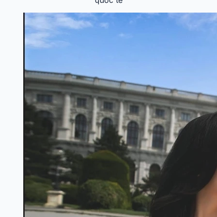
quốc tế