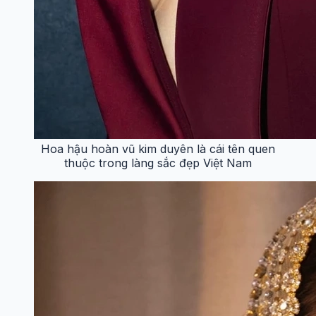
Hoa hậu hoàn vũ kim duyên là cái tên quen
thuộc trong làng sắc đẹp Việt Nam