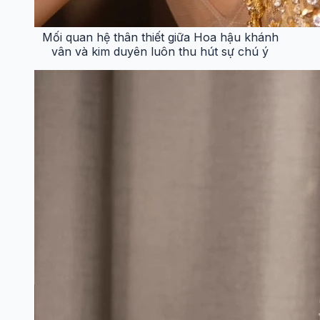
Mối quan hệ thân thiết giữa Hoa hậu khánh
vân và kim duyên luôn thu hút sự chú ý