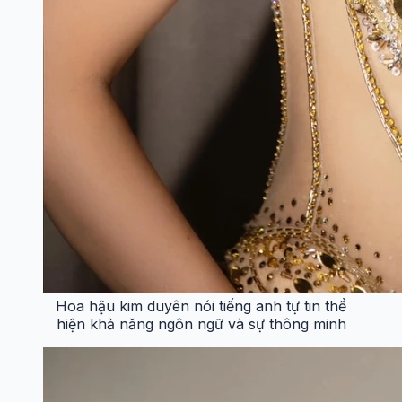
Hoa hậu kim duyên nói tiếng anh tự tin thể
hiện khả năng ngôn ngữ và sự thông minh