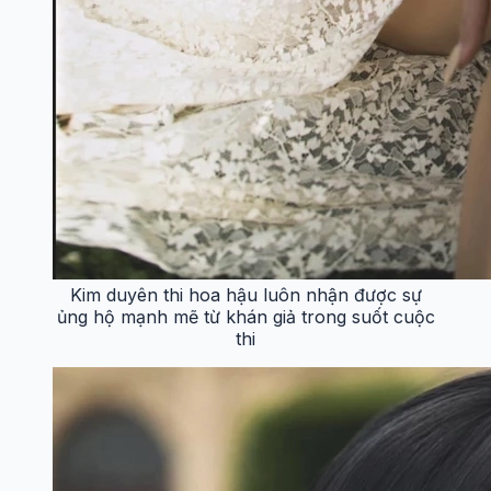
Kim duyên thi hoa hậu luôn nhận được sự
ủng hộ mạnh mẽ từ khán giả trong suốt cuộc
thi