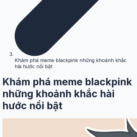
Khám phá meme blackpink những khoảnh khắc
hài hước nổi bật
Khám phá meme blackpink
những khoảnh khắc hài
hước nổi bật