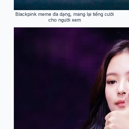
Blackpink meme đa dạng, mang lại tiếng cười
cho người xem