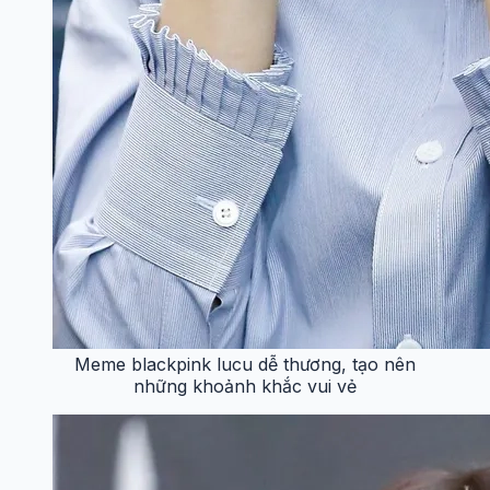
Meme blackpink lucu dễ thương, tạo nên
những khoảnh khắc vui vẻ