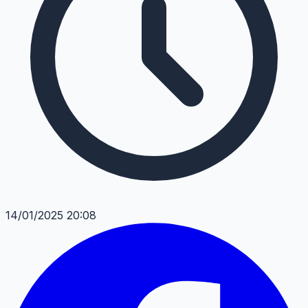
14/01/2025 20:08