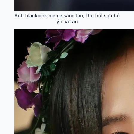
Ảnh blackpink meme sáng tạo, thu hút sự chú
ý của fan