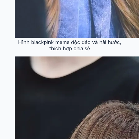
Hình blackpink meme độc đáo và hài hước,
thích hợp chia sẻ