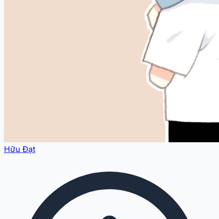
Hữu Đạt