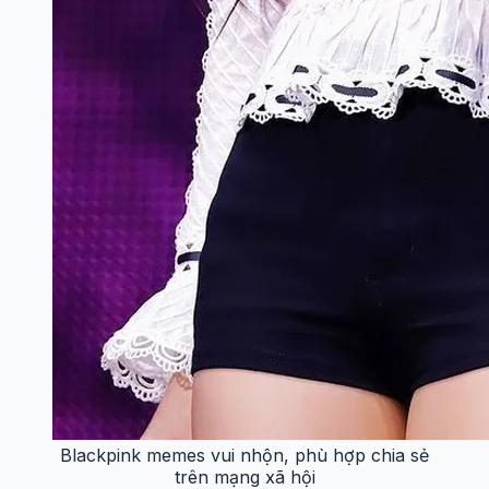
Blackpink memes vui nhộn, phù hợp chia sẻ
trên mạng xã hội