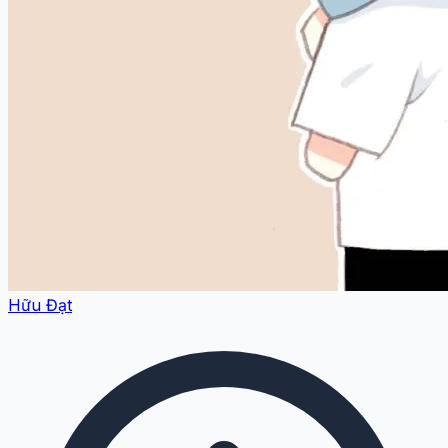
Hữu Đạt