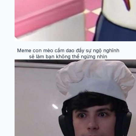
Meme con mèo cầm dao đầy sự ngộ nghĩnh
sẽ làm bạn không thể ngừng nhìn