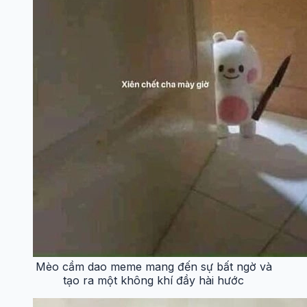
Mèo cầm dao meme mang đến sự bất ngờ và
tạo ra một không khí đầy hài hước