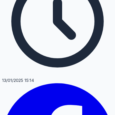
13/01/2025 15:14