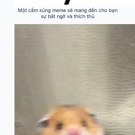
Một cầm súng meme sẽ mang đến cho bạn
sự bất ngờ và thích thú