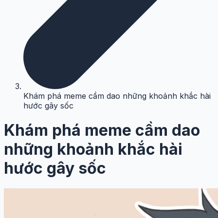
Khám phá meme cầm dao những khoảnh khắc hài
hước gây sốc
Khám phá meme cầm dao
những khoảnh khắc hài
hước gây sốc