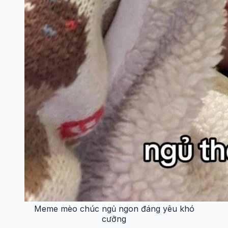
Meme mèo chúc ngủ ngon đáng yêu khó
cưỡng