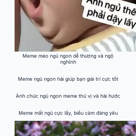
Meme mèo ngủ ngon dễ thương và ngộ
nghĩnh