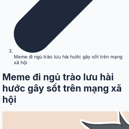
Meme đi ngủ trào lưu hài hước gây sốt trên mạng
xã hội
Meme đi ngủ trào lưu hài
hước gây sốt trên mạng xã
hội