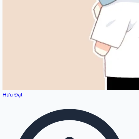
Hữu Đạt