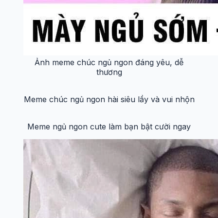
Ảnh meme chúc ngủ ngon đáng yêu, dễ
thương
Meme chúc ngủ ngon hài siêu lầy và vui nhộn
Meme ngủ ngon cute làm bạn bật cười ngay