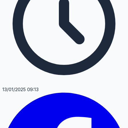
13/01/2025 09:13