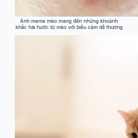
Ảnh meme mèo mang đến những khoảnh
khắc hài hước từ mèo với biểu cảm dễ thương