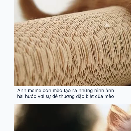
Ảnh meme con mèo tạo ra những hình ảnh
hài hước với sự dễ thương đặc biệt của mèo