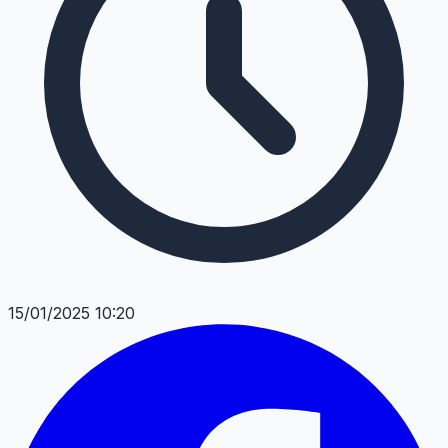
15/01/2025 10:20