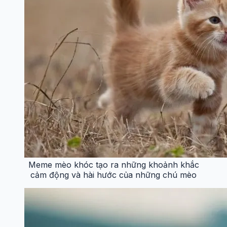
Meme mèo khóc tạo ra những khoảnh khắc
cảm động và hài hước của những chú mèo