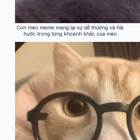
Con mèo meme mang lại sự dễ thương và hài
hước trong từng khoảnh khắc của mèo