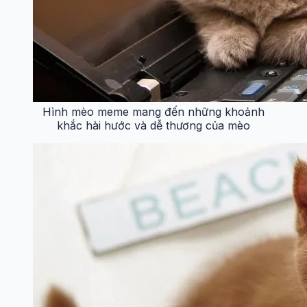
Hình mèo meme mang đến những khoảnh
khắc hài hước và dễ thương của mèo