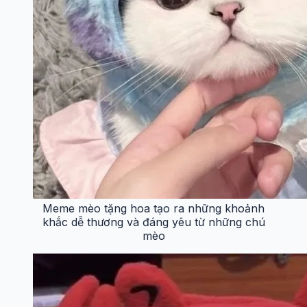
Meme mèo tặng hoa tạo ra những khoảnh
khắc dễ thương và đáng yêu từ những chú
mèo