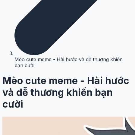
Mèo cute meme - Hài hước và dễ thương khiến
bạn cười
Mèo cute meme - Hài hước
và dễ thương khiến bạn
cười