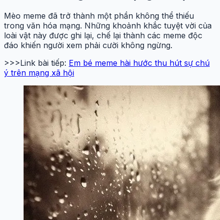
Mèo meme đã trở thành một phần không thể thiếu
trong văn hóa mạng. Những khoảnh khắc tuyệt vời của
loài vật này được ghi lại, chế lại thành các meme độc
đáo khiến người xem phải cười không ngừng.
>>>Link bài tiếp:
Em bé meme hài hước thu hút sự chú
ý trên mạng xã hội