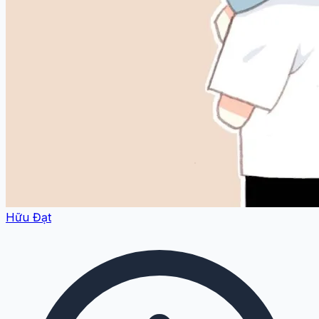
Hữu Đạt